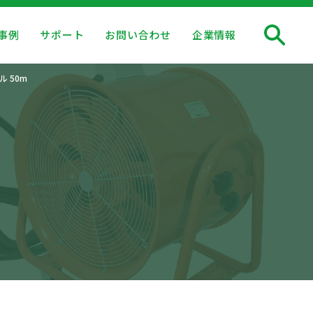
事例
サポート
お問い合わせ
企業情報
 50m