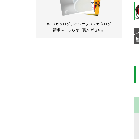
WEBカタログラインナップ・
カタログ
請求は
こちらをご覧ください。