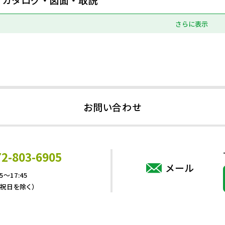
さらに表示
お問い合わせ
72-803-6905
メール
5～17:45
・祝日を除く）