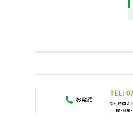
TEL: 0
お電話
受付時間 8:4
（土曜・日曜