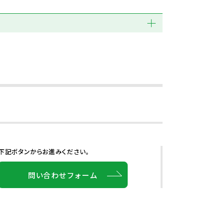
下記ボタンからお進みください。
問い合わせフォーム