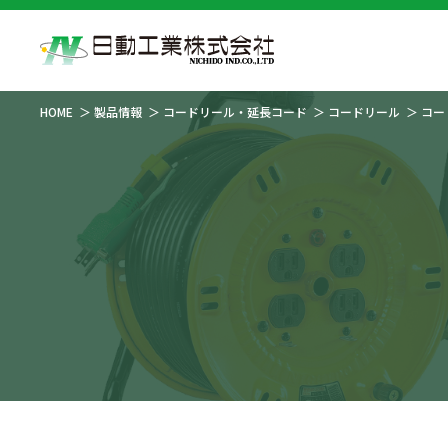
HOME
製品情報
コードリール・延長コード
コードリール
コー