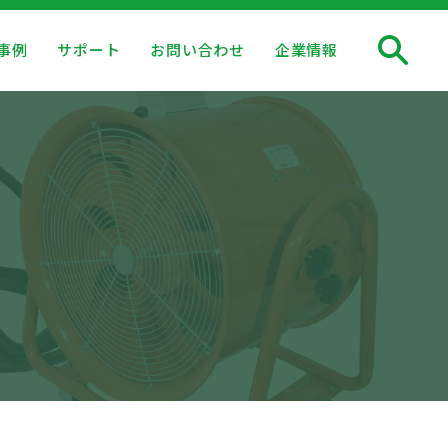
事例
サポート
お問い合わせ
企業情報