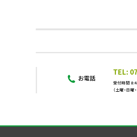
TEL: 0
お電話
受付時間 8:4
（土曜・日曜