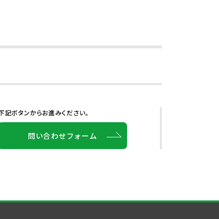
下記ボタンからお進みください。
問い合わせフォーム