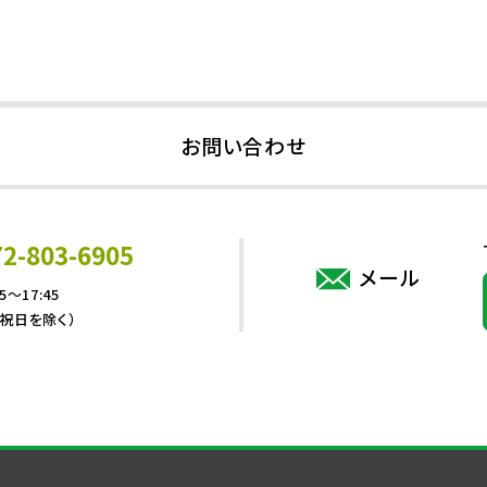
お問い合わせ
72-803-6905
メール
5～17:45
・祝日を除く）