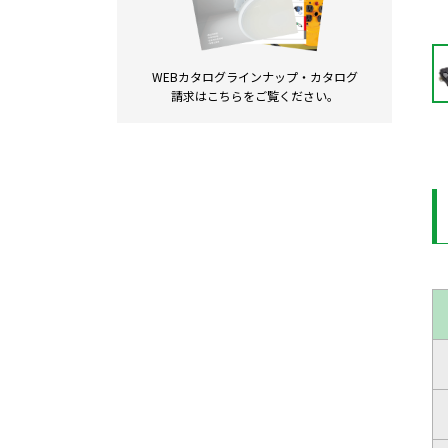
WEBカタログラインナップ・
カタログ
請求は
こちらをご覧ください。