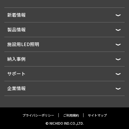
新着情報
製品情報
施設用LED照明
納入事例
サポート
企業情報
プライバシーポリシー
ご利用規約
サイトマップ
© NICHIDO IND.CO.,LTD.