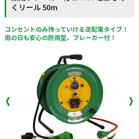
くリール 50m
コンセントのみ持っていける逆配電タイプ！
雨の日も安心の防雨型、ブレーカー付！