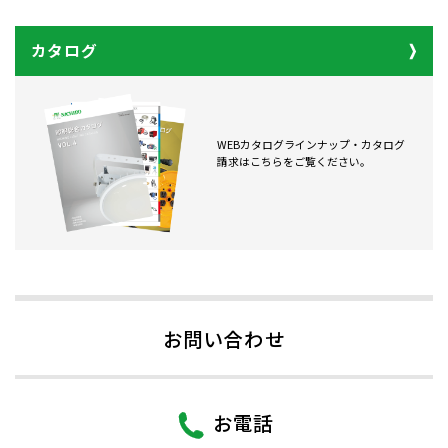
カタログ
WEBカタログラインナップ・カタログ
請求はこちらをご覧ください。
お問い合わせ
お電話