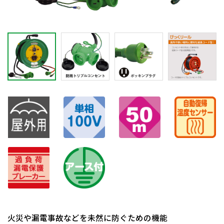
火災や漏電事故などを未然に防ぐための機能