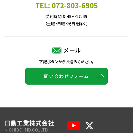
TEL: 072-803-6905
受付時間 8:45～17:45
（土曜・日曜・祝日を除く）
メール
下記ボタンからお進みください。
問い合わせフォーム
日動工業株式会社
NICHIDO IND.CO.,LTD.