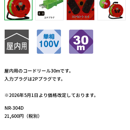
屋内用のコードリール30mです。
入力プラグは2Pプラグです。
日動商品コードNo.00015
※2026年5月1日より価格改定しております。
NR-304D
21,600円（税別）