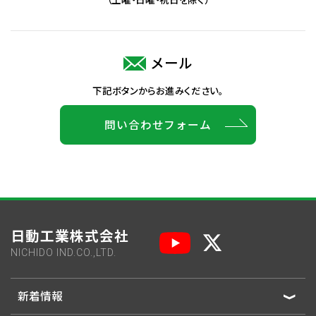
メール
下記ボタンからお進みください。
問い合わせフォーム
日動工業株式会社
NICHIDO IND.CO.,LTD.
新着情報