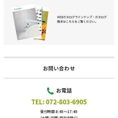
WEBカタログラインナップ・カタログ
請求はこちらをご覧ください。
お問い合わせ
お電話
TEL: 072-803-6905
受付時間 8:45～17:45
（土曜・日曜・祝日を除く）