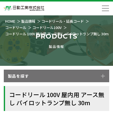
HOME
製品情報
コードリール・延長コード
コードリール
コードリール100V
コードリール 100V 屋内用 アース無し パイロットランプ無し 30m
PRODUCTS
製品情報
製品を探す
コードリール 100V 屋内用 アース無
し パイロットランプ無し 30m