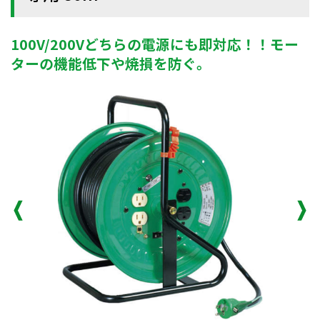
100V/200Vどちらの電源にも即対応！！モー
ターの機能低下や焼損を防ぐ。