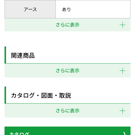
アース
あり
さらに表示
関連商品
さらに表示
カタログ・図面・取説
さらに表示
カタログ