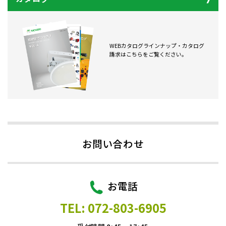
WEBカタログラインナップ・カタログ
請求はこちらをご覧ください。
お問い合わせ
お電話
TEL: 072-803-6905