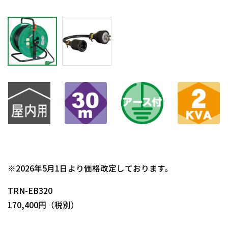
日動商品コードNo.05120
※2026年5月1日より価格改定しております。
TRN-EB320
170,400円（税別）