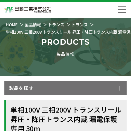
HOME
製品情報
トランス
トランス
単相100V 三相200V トランスリール 昇圧・降圧トランス内蔵 漏電保
PRODUCTS
製品情報
製品を探す
単相100V 三相200V トランスリール
昇圧・降圧トランス内蔵 漏電保護
専用 30m