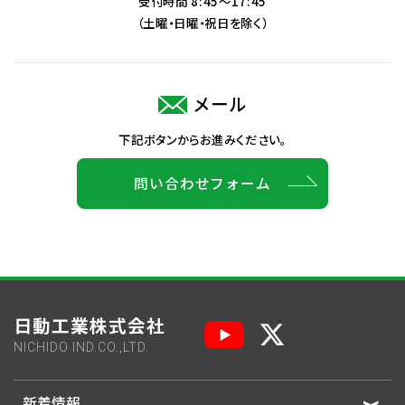
受付時間 8:45～17:45
（土曜・日曜・祝日を除く）
メール
下記ボタンからお進みください。
問い合わせフォーム
日動工業株式会社
NICHIDO IND.CO.,LTD.
新着情報