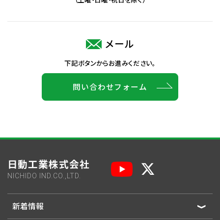
メール
下記ボタンからお進みください。
問い合わせフォーム
日動工業株式会社
NICHIDO IND.CO.,LTD.
新着情報