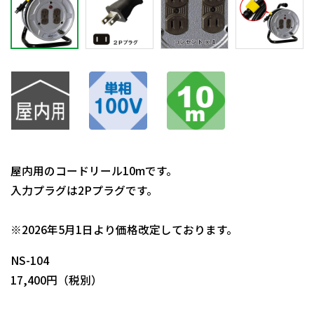
屋内用のコードリール10mです。
入力プラグは2Pプラグです。
日動商品コードNo.08655
※2026年5月1日より価格改定しております。
NS-104
17,400円（税別）