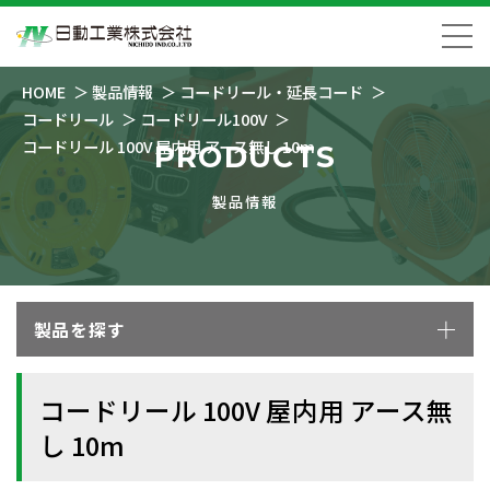
HOME
製品情報
コードリール・延長コード
コードリール
コードリール100V
コードリール 100V 屋内用 アース無し 10m
PRODUCTS
製品情報
製品を探す
コードリール 100V 屋内用 アース無
し 10m