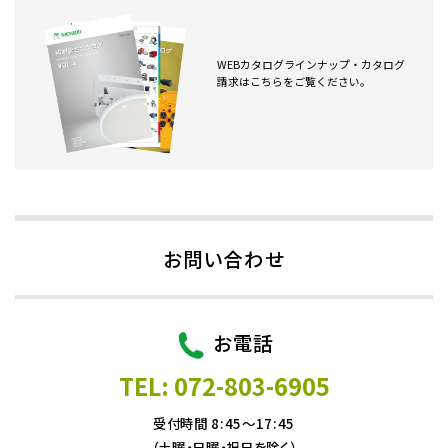
WEBカタログラインナップ・カタログ
請求はこちらをご覧ください。
お問い合わせ
お電話
TEL: 072-803-6905
受付時間 8:45～17:45
（土曜・日曜・祝日を除く）