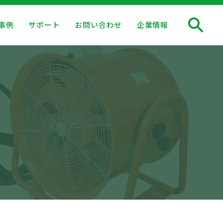
事例
サポート
お問い合わせ
企業情報