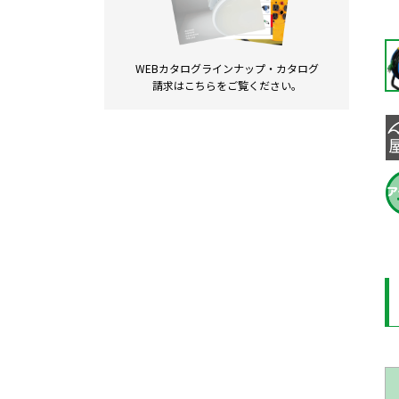
WEBカタログラインナップ・
カタログ
請求は
こちらをご覧ください。