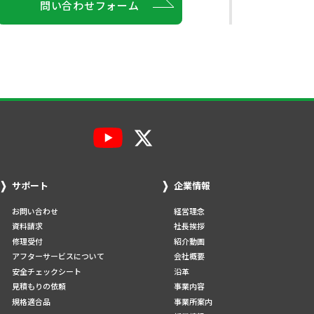
問い合わせフォーム
サポート
企業情報
お問い合わせ
経営理念
資料請求
社長挨拶
修理受付
紹介動画
アフターサービスについて
会社概要
安全チェックシート
沿革
見積もりの依頼
事業内容
規格適合品
事業所案内