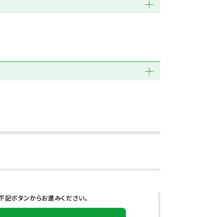
下記ボタンからお進みください。