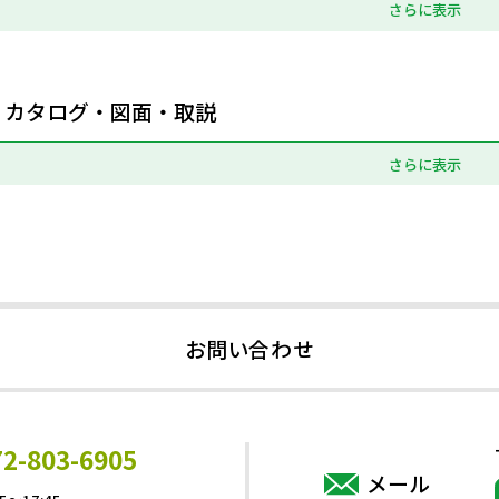
さらに表示
カタログ・図面・取説
さらに表示
お問い合わせ
72-803-6905
メール