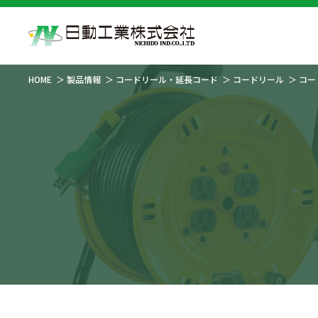
HOME
製品情報
コードリール・延長コード
コードリール
コー