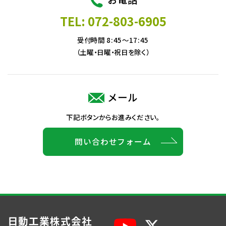
TEL: 072-803-6905
受付時間 8:45～17:45
（土曜・日曜・祝日を除く）
メール
下記ボタンからお進みください。
問い合わせフォーム
日動工業株式会社