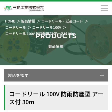
HOME
製品情報
コードリール・延長コード
コードリール
コードリール100V
コードリール 100V 防雨防塵型 アース付 30m
PRODUCTS
製品情報
製品を探す
コードリール 100V 防雨防塵型 アー
ス付 30m