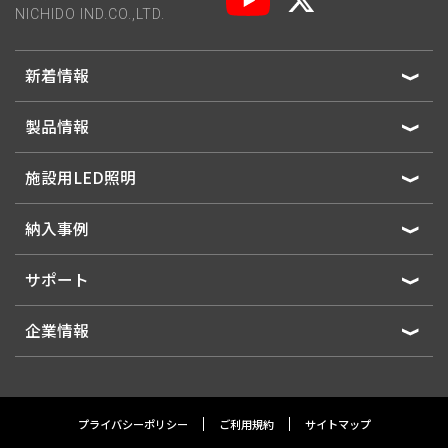
NICHIDO IND.CO.,LTD.
新着情報
製品情報
施設用LED照明
納入事例
サポート
企業情報
プライバシーポリシー
ご利用規約
サイトマップ