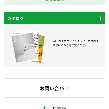
カタログ
WEBカタログラインナップ・カタログ
請求はこちらをご覧ください。
お問い合わせ
お電話