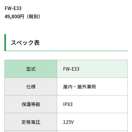
FW-E33
49,800円（税別）
スペック表
型式
FW-E33
仕様
屋内・屋外兼用
保護等級
IPX3
定格電圧
125V