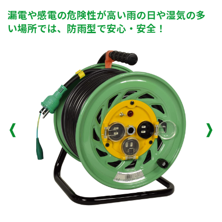
漏電や感電の危険性が高い雨の日や湿気の多
い場所では、防雨型で安心・安全！