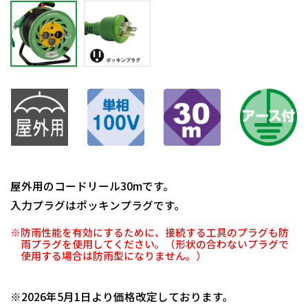
屋外用のコードリール30mです。
入力プラグはポッキンプラグです。
※防雨性能を有効にするために、接続する工具のプラグも防
雨プラグを使用してください。（形状の合わないプラグで
使用する場合は防雨型になりません。）
日動商品コードNo.01115
※2026年5月1日より価格改定しております。