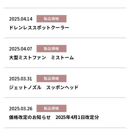
2025.04.14
製品情報
ドレンレススポットクーラー
2025.04.07
製品情報
大型ミストファン ミストーム
2025.03.31
製品情報
ジェットノズル スッポンヘッド
2025.03.26
製品情報
価格改定のお知らせ 2025年4月1日改定分