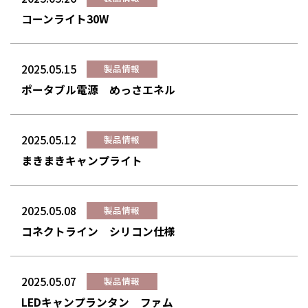
コーンライト30W
2025.05.15
製品情報
ポータブル電源 めっさエネル
2025.05.12
製品情報
まきまきキャンプライト
2025.05.08
製品情報
コネクトライン シリコン仕様
2025.05.07
製品情報
LEDキャンプランタン ファム