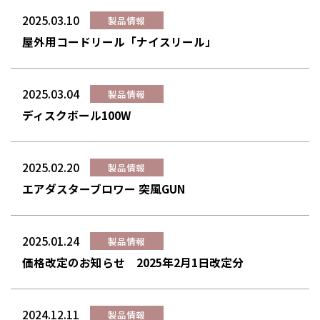
2025.03.10
製品情報
屋外用コードリール「ナイスリール」
2025.03.04
製品情報
ディスクボール100W
2025.02.20
製品情報
エアダスターブロワー 突風GUN
2025.01.24
製品情報
価格改定のお知らせ 2025年2月1日改定分
2024.12.11
製品情報