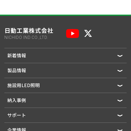
日動工業株式会社
NICHIDO IND.CO.,LTD.
新着情報
製品情報
施設用LED照明
納入事例
サポート
企業情報