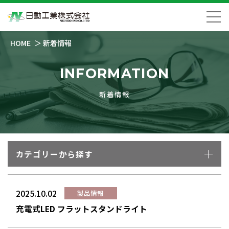
HOME
新着情報
INFORMATION
新着情報
カテゴリーから探す
2025.10.02
製品情報
充電式LED フラットスタンドライト