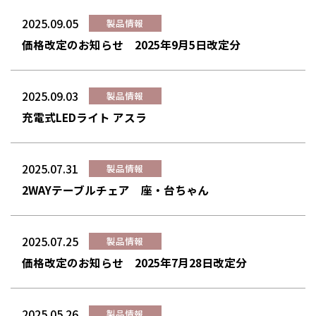
2025.09.05
製品情報
価格改定のお知らせ 2025年9月5日改定分
2025.09.03
製品情報
充電式LEDライト アスラ
2025.07.31
製品情報
2WAYテーブルチェア 座・台ちゃん
2025.07.25
製品情報
価格改定のお知らせ 2025年7月28日改定分
2025.05.26
製品情報