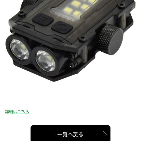
詳細はこちら
一覧へ戻る