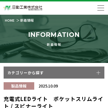
HOME
新着情報
INFORMATION
新着情報
カテゴリーから探す
製品情報
2025.10.09
充電式LEDライト ポケットスリムライ
ト / スピナーライト