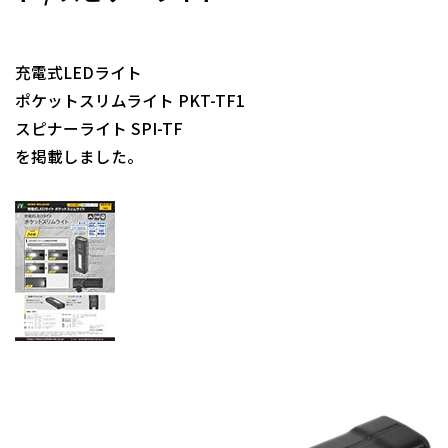
充電式LEDライト
ポケットスリムライト PKT-TF1
スピナーライト SPI-TF
を掲載しました。