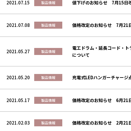
2021.07.15
値下げのお知らせ 7月15日
製品情報
2021.07.08
価格改定のお知らせ 7月21
製品情報
電工ドラム・延長コード・ト
2021.05.27
製品情報
について
2021.05.20
充電式LEDハンガーチャージ
製品情報
2021.05.17
価格改定のお知らせ 6月21
製品情報
2021.02.03
価格改定のお知らせ 2月21
製品情報