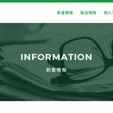
新着情報
製品情報
納入
INFORMATION
新着情報