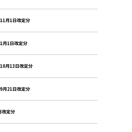
11月1日改定分
1月1日改定分
10月13日改定分
9月21日改定分
日改定分