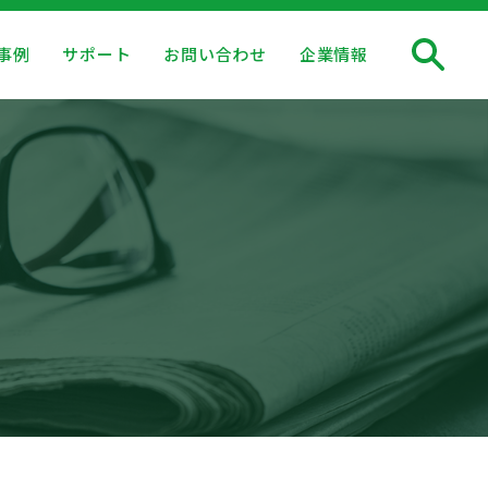
事例
サポート
お問い合わせ
企業情報