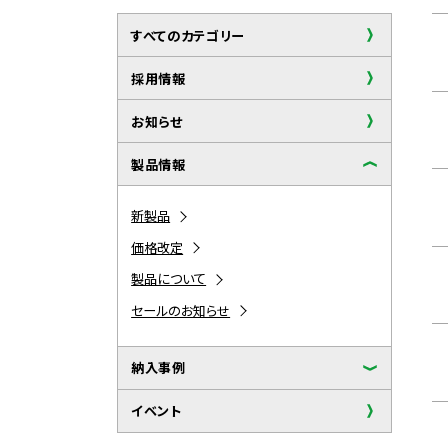
すべてのカテゴリー
採用情報
お知らせ
製品情報
新製品
価格改定
製品について
セールのお知らせ
納入事例
イベント