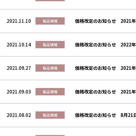
2021.11.10
価格改定のお知らせ 2021年
製品情報
2021.10.14
価格改定のお知らせ 2022年
製品情報
2021.09.27
価格改定のお知らせ 2021年
製品情報
2021.09.03
価格改定のお知らせ 2021年
製品情報
2021.08.02
価格改定のお知らせ 8月21
製品情報