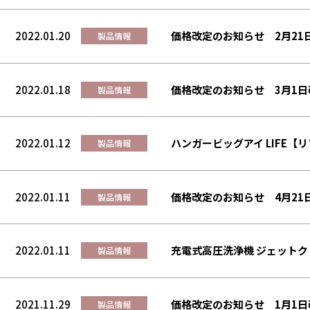
2022.01.20
価格改定のお知らせ 2月21
製品情報
2022.01.18
価格改定のお知らせ 3月1日
製品情報
2022.01.12
ハンガービッグアイ LIFE【
製品情報
2022.01.11
価格改定のお知らせ 4月21
製品情報
2022.01.11
充電式高圧洗浄機 ジェットク
製品情報
2021.11.29
価格改定のお知らせ 1月1日
製品情報