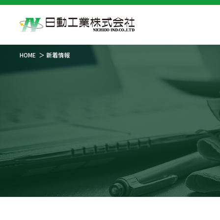
HOME
新着情報