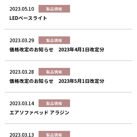
2023.05.10
製品情報
LEDベースライト
2023.03.29
製品情報
価格改定のお知らせ 2023年4月1日改定分
2023.03.28
製品情報
価格改定のお知らせ 2023年5月1日改定分
2023.03.14
製品情報
エアソファベッド アラジン
2023.03.13
製品情報