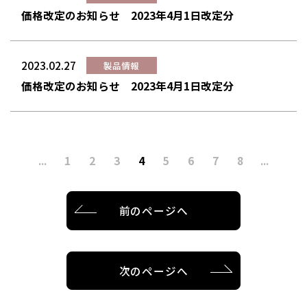
価格改定のお知らせ 2023年4月1日改定分
2023.02.27
製品情報
価格改定のお知らせ 2023年4月1日改定分
...
1
2
3
4
5
6
7
8
...
前のページへ
次のページへ