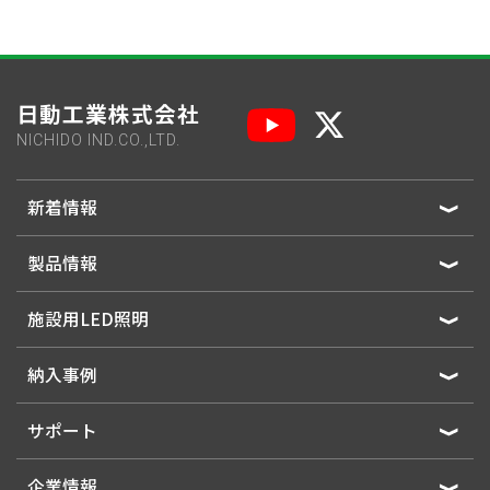
日動工業株式会社
NICHIDO IND.CO.,LTD.
新着情報
製品情報
施設用LED照明
納入事例
サポート
企業情報