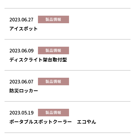
2023.06.27
製品情報
アイスポット
2023.06.09
製品情報
ディスクライト架台取付型
2023.06.07
製品情報
防災ロッカー
2023.05.19
製品情報
ポータブルスポットクーラー エコやん