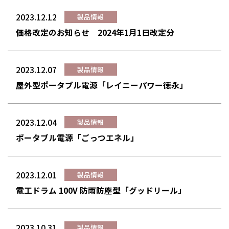
2023.12.12
製品情報
価格改定のお知らせ 2024年1月1日改定分
2023.12.07
製品情報
屋外型ポータブル電源「レイニーパワー徳永」
2023.12.04
製品情報
ポータブル電源「ごっつエネル」
2023.12.01
製品情報
電工ドラム 100V 防雨防塵型「グッドリール」
2023.10.31
製品情報