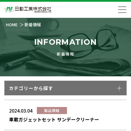
HOME
新着情報
INFORMATION
新着情報
カテゴリーから探す
2024.03.04
製品情報
車載ガジェットセット サンデークリーナー