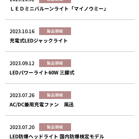
ＬＥＤミニバルーンライト「マイノウミー」
2023.10.16
製品情報
充電式LEDジャックライト
2023.09.12
製品情報
LEDパワーライト60W 三脚式
2023.07.26
製品情報
AC/DC兼用充電ファン 風迅
2023.07.20
製品情報
LED防爆ヘッドライト 国内防爆検定モデル