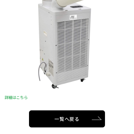
詳細はこちら
一覧へ戻る