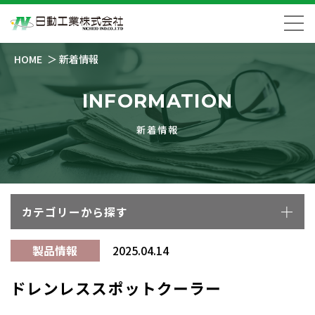
HOME
新着情報
INFORMATION
新着情報
カテゴリーから探す
製品情報
2025.04.14
ドレンレススポットクーラー