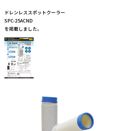
ドレンレススポットクーラー
SPC-25ACND
を掲載しました。