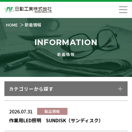
HOME
新着情報
INFORMATION
新着情報
カテゴリーから探す
2026.07.31
製品情報
作業用LED照明 SUNDISK（サンディスク）