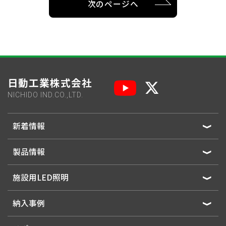
次のページへ
日動工業株式会社
NICHIDO IND.CO.,LTD.
新着情報
製品情報
施設用LED照明
納入事例