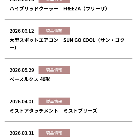
ハイブリッドクーラー FREEZA（フリーザ）
2026.06.12
製品情報
大型スポットエアコン SUN GO COOL（サン・ゴク
ー）
2026.05.29
製品情報
ベースルクス 40形
2026.04.01
製品情報
ミストアタッチメント ミストブリーズ
2026.03.31
製品情報