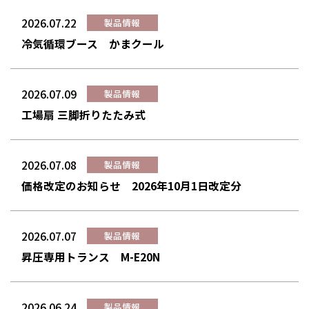
2026.07.22
製品情報
冷気循環ブース かまクール
2026.07.09
製品情報
工場扇 三脚折りたたみ式
2026.07.08
製品情報
価格改定のお知らせ 2026年10月1日改定分
2026.07.07
製品情報
昇圧専用トランス M-E20N
2026.06.24
製品情報