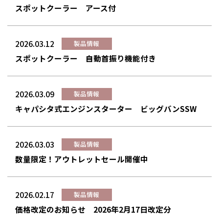
スポットクーラー アース付
2026.03.12
製品情報
スポットクーラー 自動首振り機能付き
2026.03.09
製品情報
キャパシタ式エンジンスターター ビッグバンSSW
2026.03.03
製品情報
数量限定！アウトレットセール開催中
2026.02.17
製品情報
価格改定のお知らせ 2026年2月17日改定分