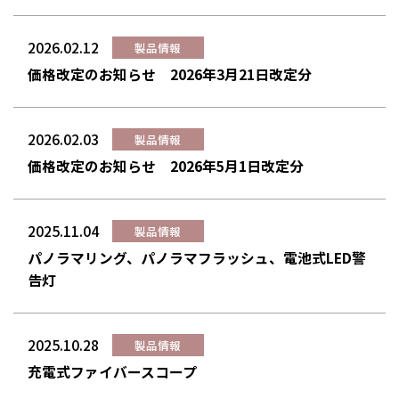
2026.02.12
製品情報
価格改定のお知らせ 2026年3月21日改定分
2026.02.03
製品情報
価格改定のお知らせ 2026年5月1日改定分
2025.11.04
製品情報
パノラマリング、パノラマフラッシュ、電池式LED警
告灯
2025.10.28
製品情報
充電式ファイバースコープ