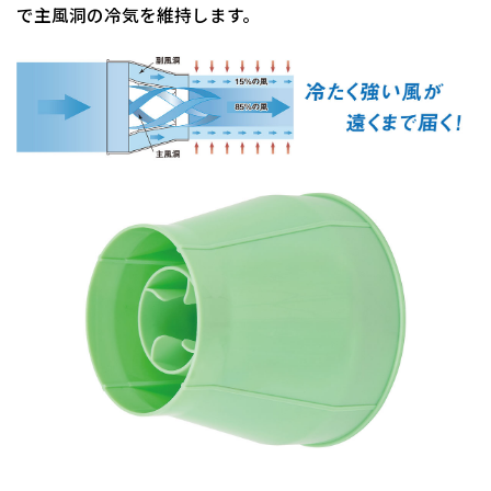
で主風洞の冷気を維持します。