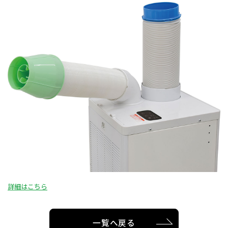
詳細はこちら
一覧へ戻る