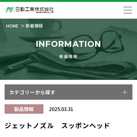
HOME
新着情報
INFORMATION
新着情報
カテゴリーから探す
製品情報
2025.03.31
ジェットノズル スッポンヘッド