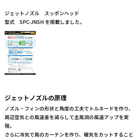
ジェットノズル スッポンヘッド
型式 SPC-JNSH を掲載しました。
ジェットノズルの原理
ノズル・フィンの形状と角度の工夫でトルネードを作り、
周辺空気との風速差を減らして主風洞の風速アップを実
現。
さらに冷気で風のカーテンを作り、暖気をカットすること