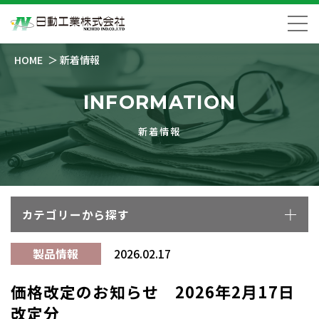
HOME
新着情報
INFORMATION
新着情報
カテゴリーから探す
製品情報
2026.02.17
価格改定のお知らせ 2026年2月17日
改定分