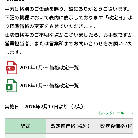
平素は格別のご愛顧を賜り、誠にありがとうございます。
下記の機種において表内に表示しております「改定日」よ
り標準価格の変更をさせていただきます。
仕切価格等のご不明な点がございましたら、お手数ですが
営業担当者、または営業所までお問い合わせをお願いいた
します。
2026年1月～ 価格改定一覧
2026年1月～ 価格改定一覧
実施日
2026年2月17日より
（2点）
右へスクロール
型式
改定前価格（税別）
改定後価格（税別