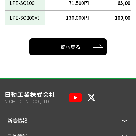
LPE-SO100
71,500円
65,000
LPE-SO200V3
130,000円
100,000
一覧へ戻る
日動工業株式会社
NICHIDO IND.CO.,LTD.
新着情報
製品情報