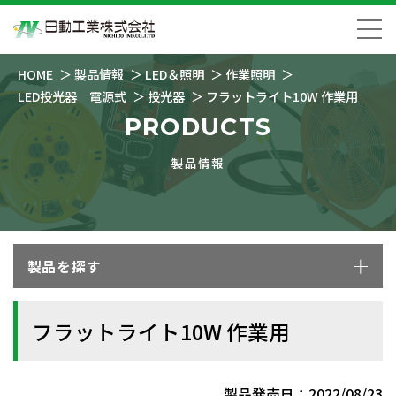
HOME
製品情報
LED＆照明
作業照明
LED投光器 電源式
投光器
フラットライト10W 作業用
PRODUCTS
製品情報
製品を探す
フラットライト10W 作業用
製品発売日：2022/08/23