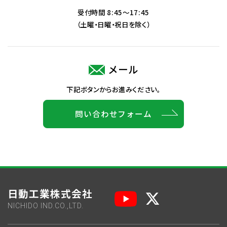
受付時間 8:45～17:45
（土曜・日曜・祝日を除く）
メール
下記ボタンからお進みください。
問い合わせフォーム
日動工業株式会社
NICHIDO IND.CO.,LTD.