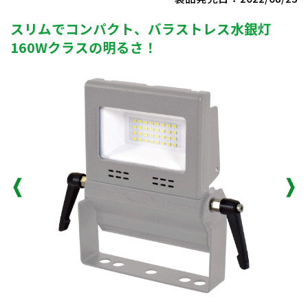
スリムでコンパクト、バラストレス水銀灯
160Wクラスの明るさ！