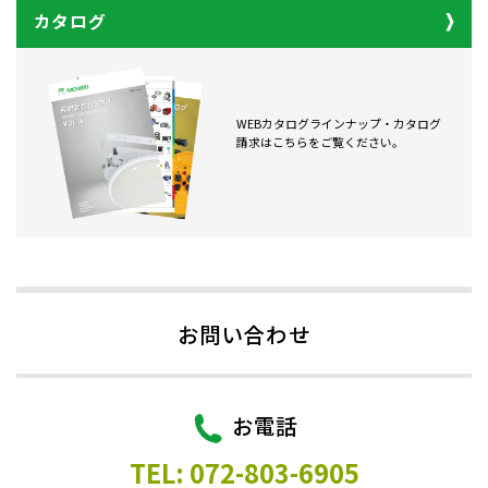
カタログ
WEBカタログラインナップ・カタログ
請求はこちらをご覧ください。
お問い合わせ
お電話
TEL: 072-803-6905