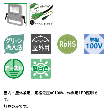
屋内・屋外兼用、定格電圧AC100V、作業用LED照明で
す。
灯具のみです。