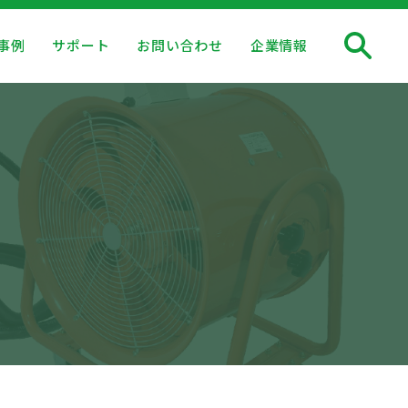
事例
サポート
お問い合わせ
企業情報