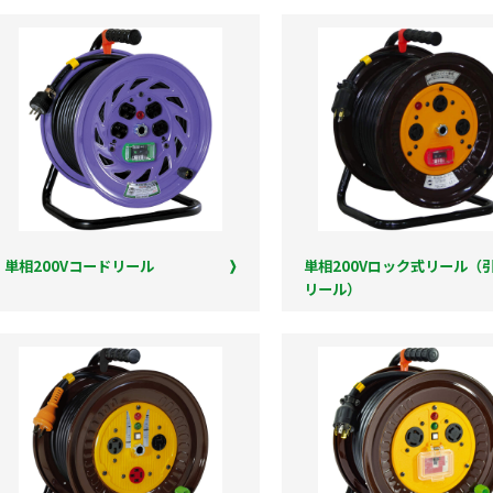
単相200Vコードリール
単相200Vロック式リール（
リール）