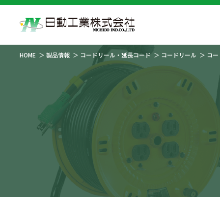
HOME
製品情報
コードリール・延長コード
コードリール
コー