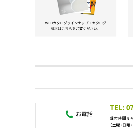
WEBカタログラインナップ・
カタログ
請求は
こちらをご覧ください。
TEL: 0
お電話
受付時間 8:4
（土曜・日曜