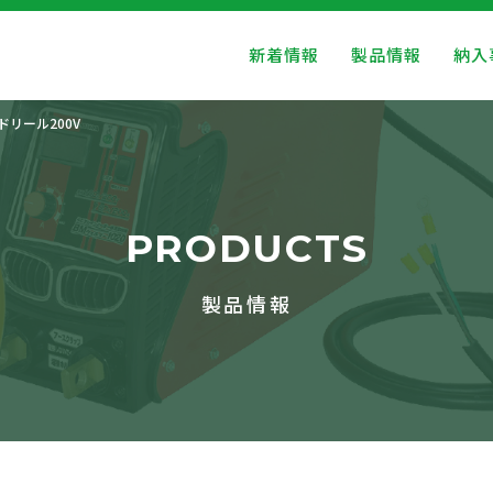
新着情報
製品情報
納入
ドリール200V
PRODUCTS
製品情報