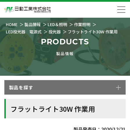
HOME
製品情報
LED＆照明
作業照明
LED投光器 電源式
投光器
フラットライト30W 作業用
PRODUCTS
製品情報
製品を探す
フラットライト30W 作業用
製品発売日：2020/12/21