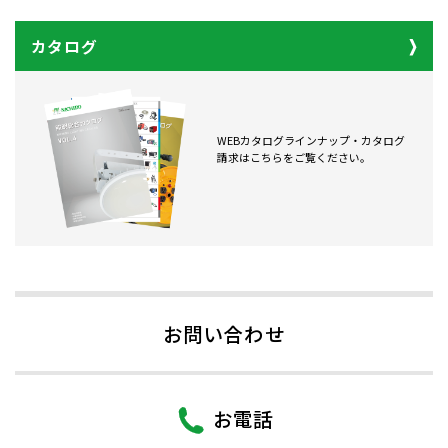
カタログ
WEBカタログラインナップ・カタログ
請求はこちらをご覧ください。
お問い合わせ
お電話