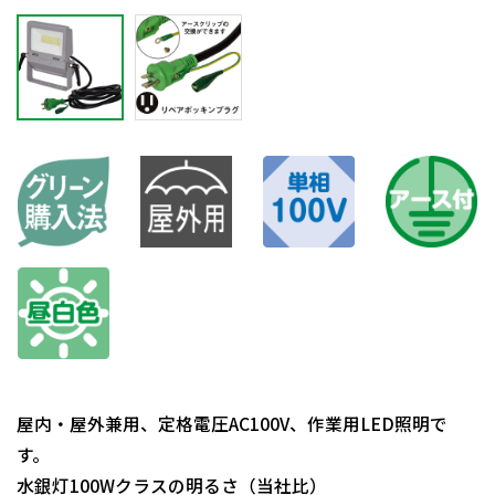
屋内・屋外兼用、定格電圧AC100V、作業用LED照明で
す。
水銀灯100Wクラスの明るさ（当社比）