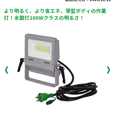
より明るく、より省エネ、薄型ボディの作業
灯！水銀灯100Wクラスの明るさ！