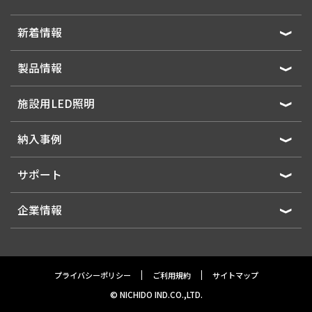
新着情報
製品情報
施設用LED照明
納入事例
サポート
企業情報
プライバシーポリシー
ご利用規約
サイトマップ
© NICHIDO IND.CO.,LTD.