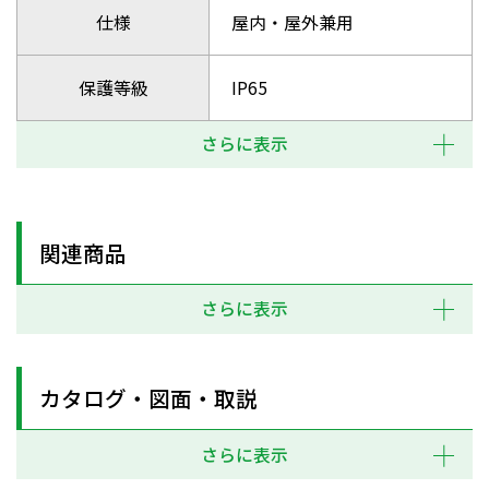
仕様
屋内・屋外兼用
保護等級
IP65
さらに表示
関連商品
さらに表示
カタログ・図面・取説
さらに表示