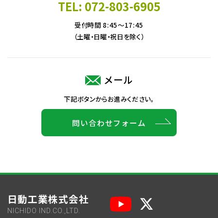
TEL: 072-803-6905
受付時間 8:45～17:45
（土曜・日曜・祝日を除く）
メール
下記ボタンからお進みください。
問い合わせフォーム
日動工業株式会社
NICHIDO IND.CO.,LTD.