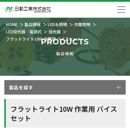
HOME
製品情報
LED＆照明
作業照明
LED投光器 電源式
投光器
フラットライト10W 作業用 バイスセット
PRODUCTS
製品情報
製品を探す
フラットライト10W 作業用 バイス
セット