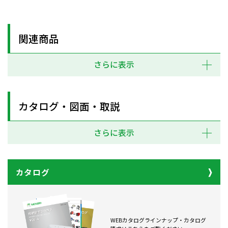
関連商品
さらに表示
カタログ・図面・取説
さらに表示
カタログ
WEBカタログラインナップ・カタログ