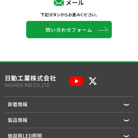
メール
下記ボタンからお進みください。
問い合わせフォーム
日動工業株式会社
NICHIDO IND.CO.,LTD.
新着情報
製品情報
施設用LED照明