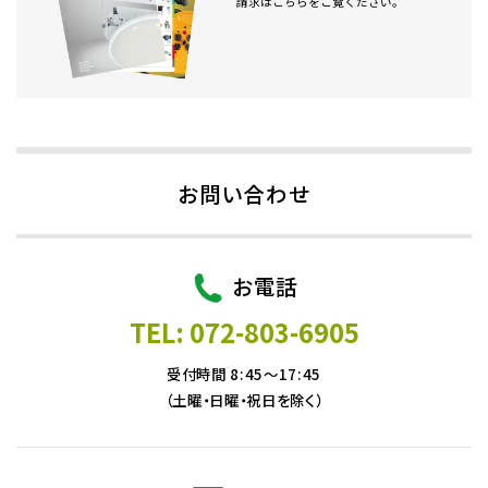
請求はこちらをご覧ください。
お問い合わせ
お電話
TEL: 072-803-6905
受付時間 8:45～17:45
（土曜・日曜・祝日を除く）