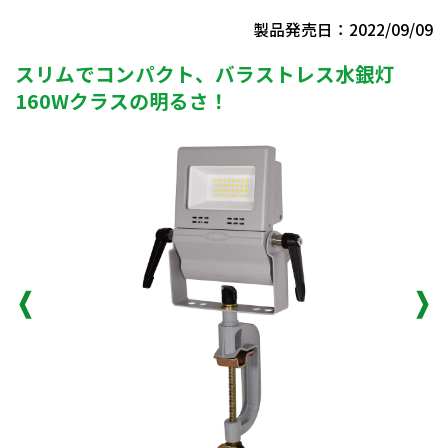
製品発売日：2022/09/09
スリムでコンパクト、バラストレス水銀灯
160Wクラスの明るさ！