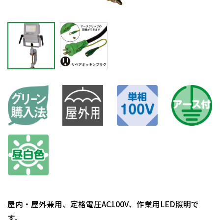
屋内・屋外兼用、定格電圧AC100V、作業用LED照明で
す。