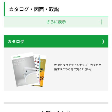
カタログ・図面・取説
さらに表示
カタログ
WEBカタログラインナップ・カタログ
請求はこちらをご覧ください。