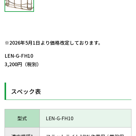
日動商品コードNo.58024
※2026年5月1日より価格改定しております。
LEN-G-FH10
3,200円（税別）
スペック表
型式
LEN-G-FH10