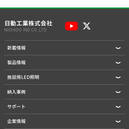
日動工業株式会社
NICHIDO IND.CO.,LTD.
新着情報
製品情報
施設用LED照明
納入事例
サポート
企業情報