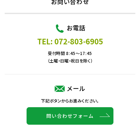
お問い合わせ
お電話
TEL: 072-803-6905
受付時間 8:45～17:45
（土曜・日曜・祝日を除く）
メール
下記ボタンからお進みください。
問い合わせフォーム