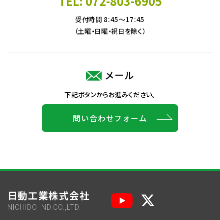
TEL: 072-803-6905
受付時間 8:45～17:45
（土曜・日曜・祝日を除く）
メール
下記ボタンからお進みください。
問い合わせフォーム
日動工業株式会社
NICHIDO IND.CO.,LTD.