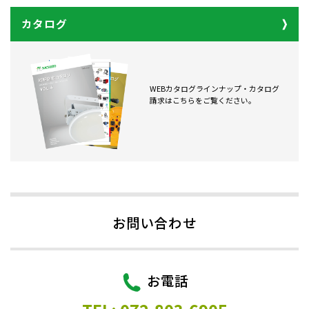
カタログ
WEBカタログラインナップ・カタログ
請求はこちらをご覧ください。
お問い合わせ
お電話