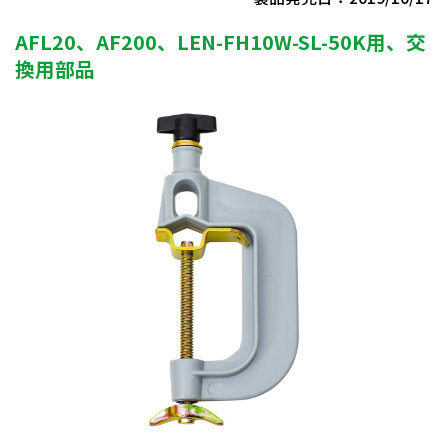
AFL20、AF200、LEN-FH10W-SL-50K用、交
換用部品