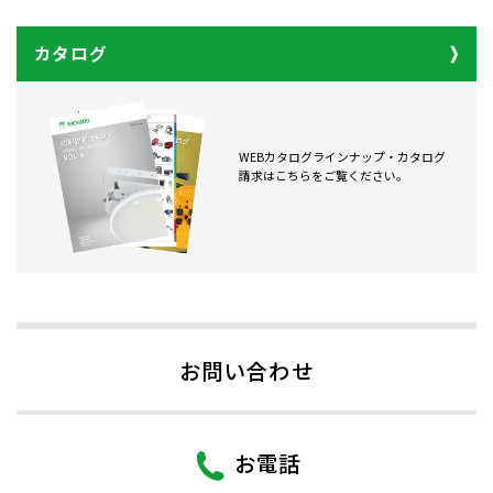
カタログ
WEBカタログラインナップ・カタログ
請求はこちらをご覧ください。
お問い合わせ
お電話