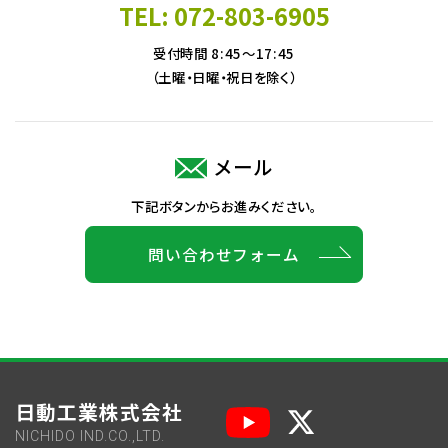
TEL: 072-803-6905
受付時間 8:45～17:45
（土曜・日曜・祝日を除く）
メール
下記ボタンからお進みください。
問い合わせフォーム
日動工業株式会社
NICHIDO IND.CO.,LTD.