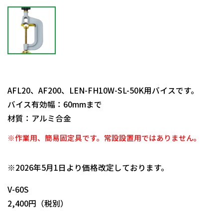
AFL20、AF200、LEN-FH10W-SL-50K用バイスです。
バイス有効幅：60mmまで
材質：アルミ合金
※作業用、簡易固定具です。常設設置用ではありません。
日動商品コードNo.08159
※2026年5月1日より価格改定しております。
V-60S
2,400円（税別）