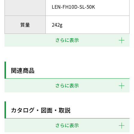
LEN-FH10D-SL-50K
質量
242g
さらに表示
関連商品
さらに表示
カタログ・図面・取説
さらに表示