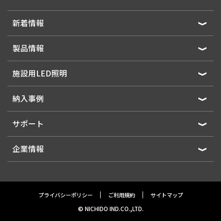
新着情報
製品情報
施設用LED照明
納入事例
サポート
企業情報
プライバシーポリシー
ご利用規約
サイトマップ
© NICHIDO IND.CO.,LTD.