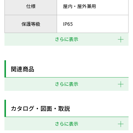
仕様
屋内・屋外兼用
保護等級
IP65
さらに表示
関連商品
さらに表示
カタログ・図面・取説
さらに表示