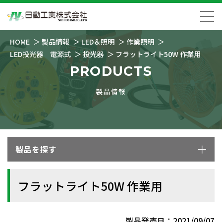
HOME
製品情報
LED＆照明
作業照明
LED投光器 電源式
投光器
フラットライト50W 作業用
PRODUCTS
製品情報
製品を探す
フラットライト50W 作業用
製品発売日：2021/09/07