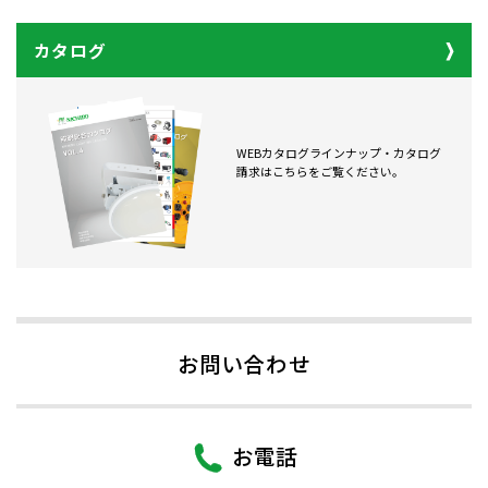
カタログ
WEBカタログラインナップ・カタログ
請求はこちらをご覧ください。
お問い合わせ
お電話