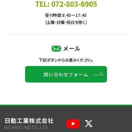
TEL: 072-803-6905
受付時間 8:45～17:45
（土曜・日曜・祝日を除く）
メール
下記ボタンからお進みください。
問い合わせフォーム
日動工業株式会社
NICHIDO IND.CO.,LTD.