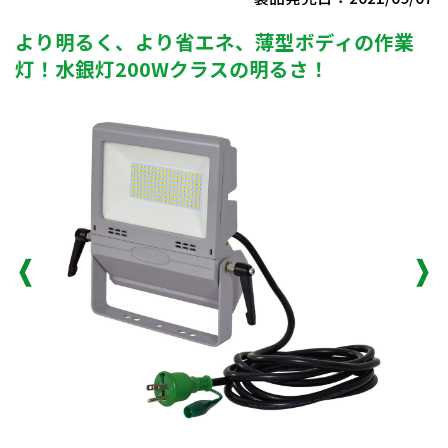
より明るく、より省エネ、薄型ボディの作業
灯！水銀灯200Wクラスの明るさ！