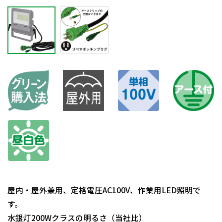
屋内・屋外兼用、定格電圧AC100V、作業用LED照明で
す。
水銀灯200Wクラスの明るさ（当社比）