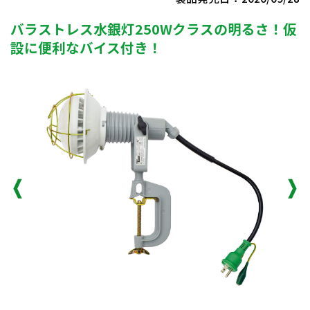
バラストレス水銀灯250Wクラスの明るさ！仮
設に便利なバイス付き！