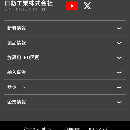
日動工業株式会社
NICHIDO IND.CO.,LTD.
新着情報
製品情報
施設用LED照明
納入事例
サポート
企業情報
プライバシーポリシー
ご利用規約
サイトマップ