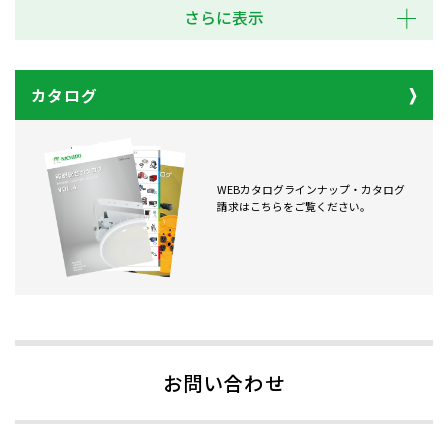
さらに表示
カタログ
WEBカタログラインナップ・カタログ
請求はこちらをご覧ください。
お問い合わせ