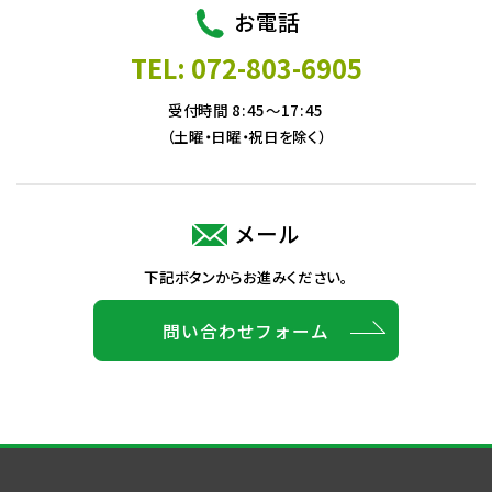
お電話
TEL: 072-803-6905
受付時間 8:45～17:45
（土曜・日曜・祝日を除く）
メール
下記ボタンからお進みください。
問い合わせフォーム