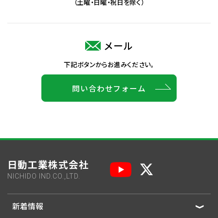
（土曜・日曜・祝日を除く）
メール
下記ボタンからお進みください。
問い合わせフォーム
日動工業株式会社
NICHIDO IND.CO.,LTD.
新着情報