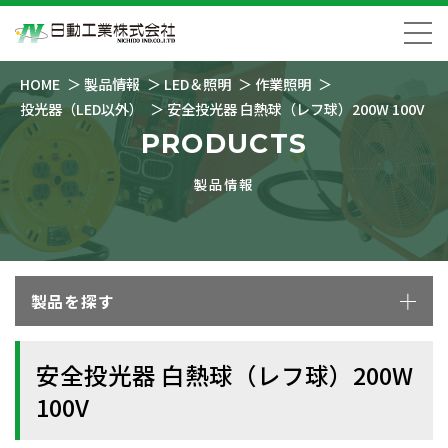
HOME
製品情報
LED＆照明
作業照明
投光器（LED以外）
安全投光器 白熱球（レフ球）200W 100V
PRODUCTS
製品情報
製品を探す
安全投光器 白熱球（レフ球）200W
100V