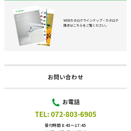
WEBカタログラインナップ・カタログ
請求はこちらをご覧ください。
お問い合わせ
お電話
TEL: 072-803-6905
受付時間 8:45～17:45