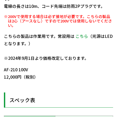
電線の長さは10m、コード先端は防雨2Pプラグです。
※200Vで使用する場合は必ず接地が必要です。こちらの製品
は2心（アースなし）ですので200Vでは使用しないでくださ
い。
こちらの製品は作業用です。常設用は
こちら
（光源はLED
となります。）
日動商品コードNo.09952
※2024年9月1日より価格改定しております。
AF-210 100V
12,000円（税別）
スペック表