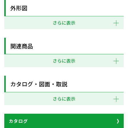
外形図
さらに表示
関連商品
さらに表示
カタログ・図面・取説
さらに表示
カタログ