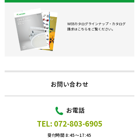
WEBカタログラインナップ・カタログ
請求はこちらをご覧ください。
お問い合わせ
お電話
TEL: 072-803-6905
受付時間 8:45～17:45