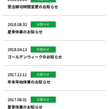
受注締切時間変更のお知らせ
2018.08.02
お知らせ
夏季休業のお知らせ
2018.04.13
お知らせ
ゴールデンウィークのお知らせ
2017.12.11
お知らせ
年末年始休業のお知らせ
2017.08.01
お知らせ
夏季休業のお知らせ