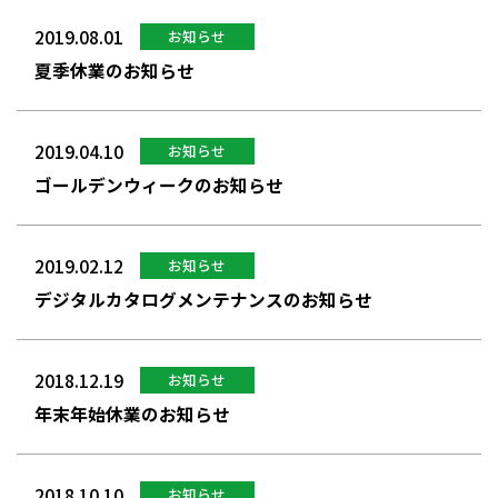
2019.08.01
お知らせ
夏季休業のお知らせ
2019.04.10
お知らせ
ゴールデンウィークのお知らせ
2019.02.12
お知らせ
デジタルカタログメンテナンスのお知らせ
2018.12.19
お知らせ
年末年始休業のお知らせ
2018.10.10
お知らせ