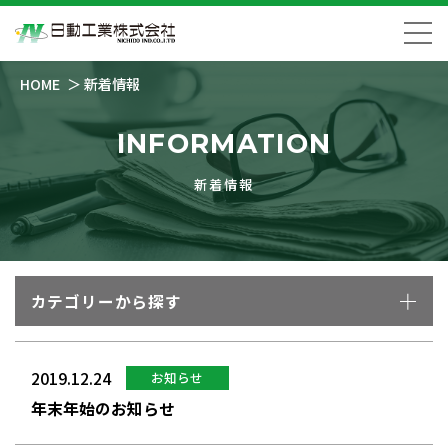
HOME
新着情報
INFORMATION
新着情報
カテゴリーから探す
2019.12.24
お知らせ
年末年始のお知らせ