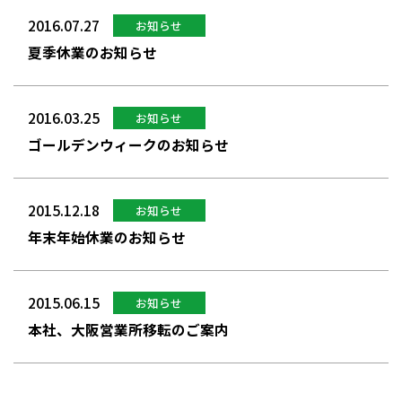
2016.07.27
お知らせ
夏季休業のお知らせ
2016.03.25
お知らせ
ゴールデンウィークのお知らせ
2015.12.18
お知らせ
年末年始休業のお知らせ
2015.06.15
お知らせ
本社、大阪営業所移転のご案内