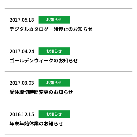
2017.05.18
お知らせ
デジタルカタログ一時停止のお知らせ
2017.04.24
お知らせ
ゴールデンウィークのお知らせ
2017.03.03
お知らせ
受注締切時間変更のお知らせ
2016.12.15
お知らせ
年末年始休業のお知らせ