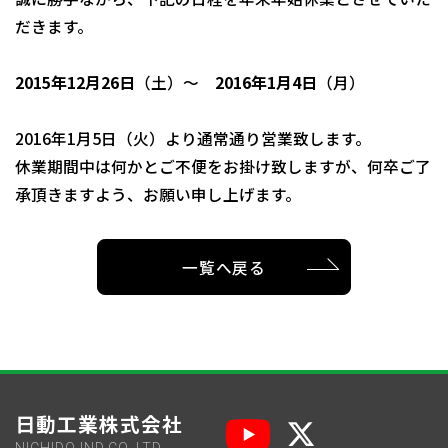
だきます。
2015年12月26日
（土）～
2016年1月4日
（月）
2016年1月5日（火）より通常通り営業致します。
休業期間中は何かとご不便をお掛け致しますが、何卒ご了
承頂きますよう、お願い申し上げます。
一覧へ戻る
日動工業株式会社