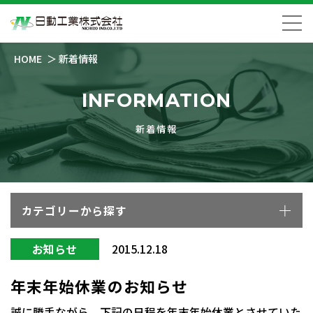
HOME
新着情報
INFORMATION
新着情報
カテゴリーから探す
お知らせ
2015.12.18
年末年始休業のお知らせ
誠に勝手ながら、下記の日程を年末年始休業とさせていた