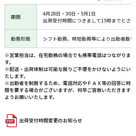
4月28日・30日・5月1日
期間
出荷受付時間につきまして15時までとさ
勤務形態
シフト勤務、時短勤務等により出勤者数を
※営業担当は、在宅勤務の場合でも携帯電話はつながりま
す。
※配送・出荷体制は可能な限りご不便をかけないようにい
たします。
※出勤者を制限するため、電話対応やＦＡＸ等の回答に時
間を要する場合がございますが、何卒ご容赦いただきます
ようお願いいたします。
出荷受付時間変更のお知らせ