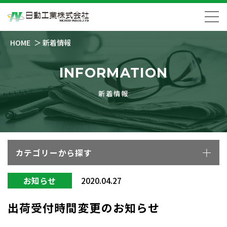
HOME
新着情報
INFORMATION
新着情報
カテゴリーから探す
お知らせ
2020.04.27
出荷受付時間変更のお知らせ