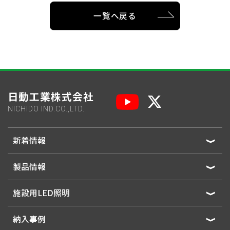
一覧へ戻る
日動工業株式会社
NICHIDO IND.CO.,LTD.
新着情報
製品情報
施設用LED照明
納入事例