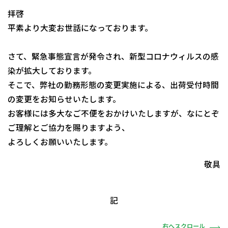
拝啓
平素より大変お世話になっております。
さて、緊急事態宣言が発令され、新型コロナウィルスの感
染が拡大しております。
そこで、弊社の勤務形態の変更実施による、出荷受付時間
の変更をお知らせいたします。
お客様には多大なご不便をおかけいたしますが、なにとぞ
ご理解とご協力を賜りますよう、
よろしくお願いいたします。
敬具
記
右へスクロール