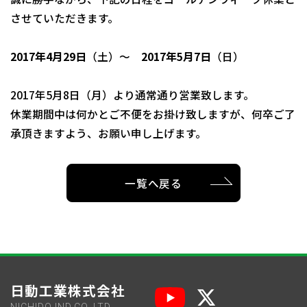
させていただきます。
2017年4月29日
（土）～
2017年5月7日
（日）
2017年5月8日（月）より通常通り営業致します。
休業期間中は何かとご不便をお掛け致しますが、何卒ご了
承頂きますよう、お願い申し上げます。
一覧へ戻る
日動工業株式会社