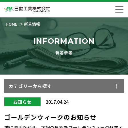
HOME
新着情報
INFORMATION
新着情報
カテゴリーから探す
お知らせ
2017.04.24
ゴールデンウィークのお知らせ
誠に勝手ながら、下記の日程をゴールデンウィーク休業と