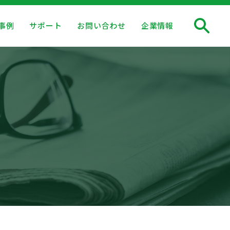
事例
サポート
お問い合わせ
企業情報