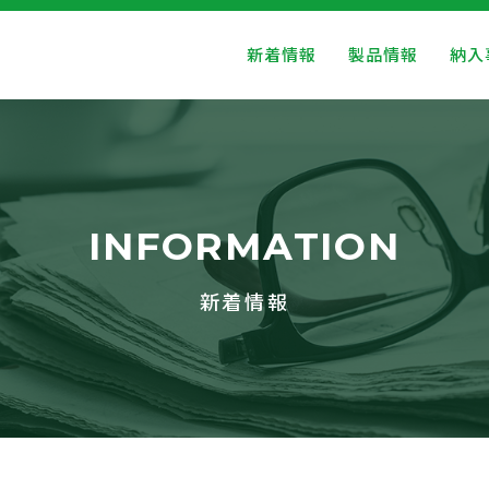
新着情報
製品情報
納入
INFORMATION
新着情報