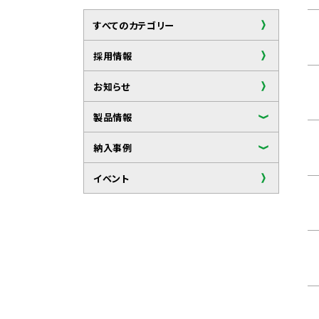
すべてのカテゴリー
採用情報
お知らせ
製品情報
納入事例
イベント