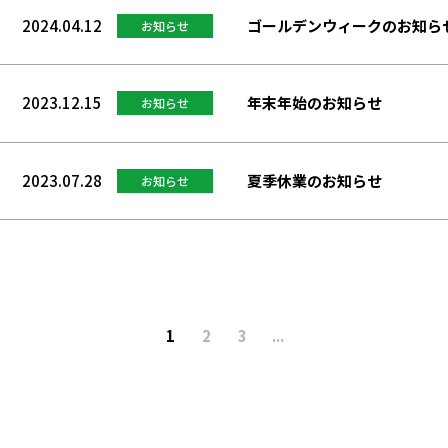
2024.04.12
ゴールデンウィークのお知ら
お知らせ
2023.12.15
年末年始のお知らせ
お知らせ
2023.07.28
夏季休業のお知らせ
お知らせ
1
2
3
...