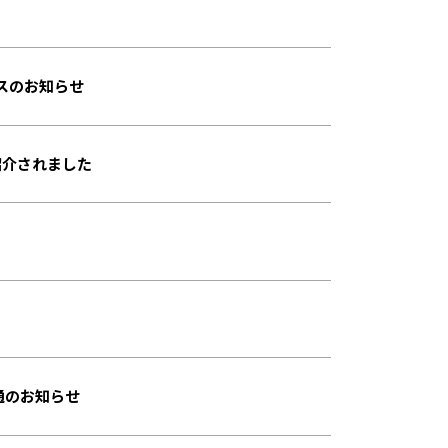
スのお知らせ
紹介されました
通のお知らせ