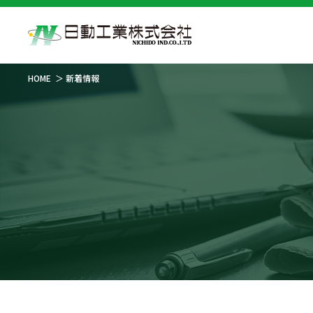
HOME
新着情報