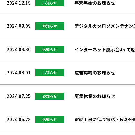
2024.12.19
年末年始のお知らせ
お知らせ
2024.09.09
デジタルカタログメンテナン
お知らせ
2024.08.30
インターネット展示会.tv で
お知らせ
2024.08.01
広告掲載のお知らせ
お知らせ
2024.07.25
夏季休業のお知らせ
お知らせ
2024.06.28
電話工事に伴う電話・FAX不
お知らせ