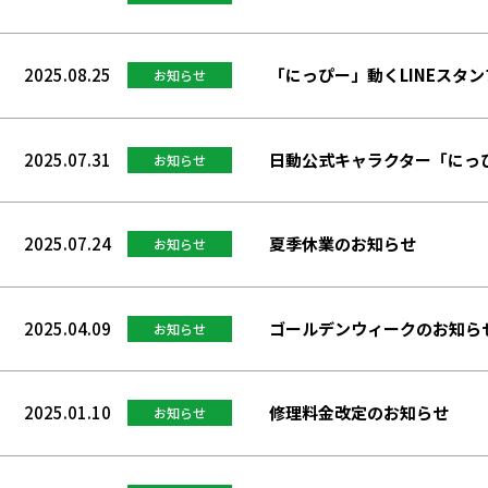
2025.08.25
「にっぴー」動くLINEスタ
お知らせ
2025.07.31
日動公式キャラクター「にっ
お知らせ
2025.07.24
夏季休業のお知らせ
お知らせ
2025.04.09
ゴールデンウィークのお知ら
お知らせ
2025.01.10
修理料金改定のお知らせ
お知らせ