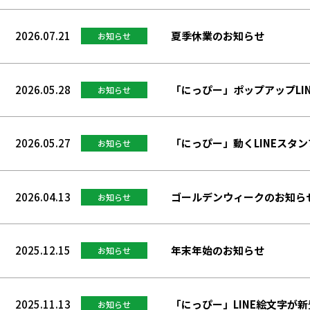
2026.07.21
夏季休業のお知らせ
お知らせ
2026.05.28
「にっぴー」ポップアップLI
お知らせ
2026.05.27
「にっぴー」動くLINEスタ
お知らせ
2026.04.13
ゴールデンウィークのお知ら
お知らせ
2025.12.15
年末年始のお知らせ
お知らせ
2025.11.13
「にっぴー」LINE絵文字が新
お知らせ