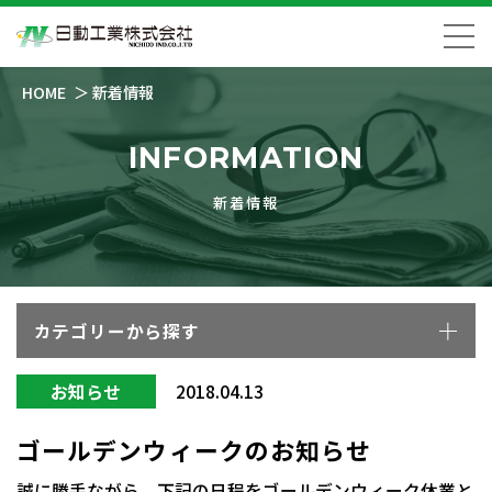
HOME
新着情報
INFORMATION
新着情報
カテゴリーから探す
お知らせ
2018.04.13
ゴールデンウィークのお知らせ
誠に勝手ながら、下記の日程をゴールデンウィーク休業と