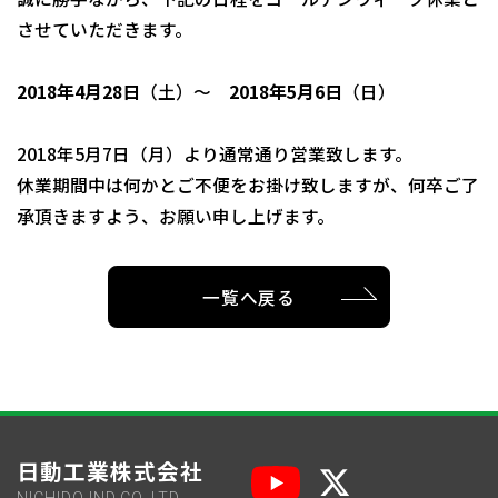
させていただきます。
2018年4月28日
（土）～
2018年5月6日
（日）
2018年5月7日（月）より通常通り営業致します。
休業期間中は何かとご不便をお掛け致しますが、何卒ご了
承頂きますよう、お願い申し上げます。
一覧へ戻る
日動工業株式会社