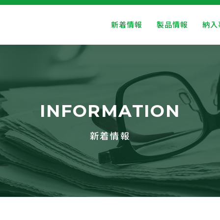
新着情報
製品情報
納入
INFORMATION
新着情報