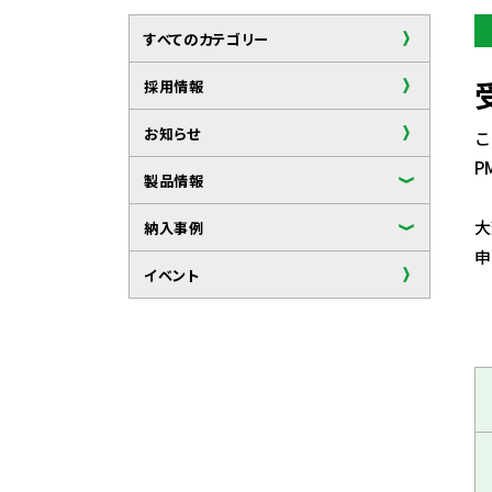
すべてのカテゴリー
採用情報
お知らせ
こ
P
製品情報
大
納入事例
申
イベント