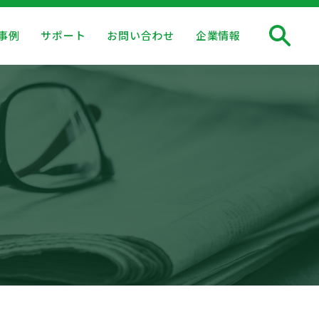
事例
サポート
お問い合わせ
企業情報