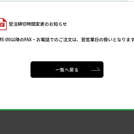
受注締切時間変更のお知らせ
M5:00以降のFAX・お電話でのご注文は、翌営業日の扱いとなり
一覧へ戻る