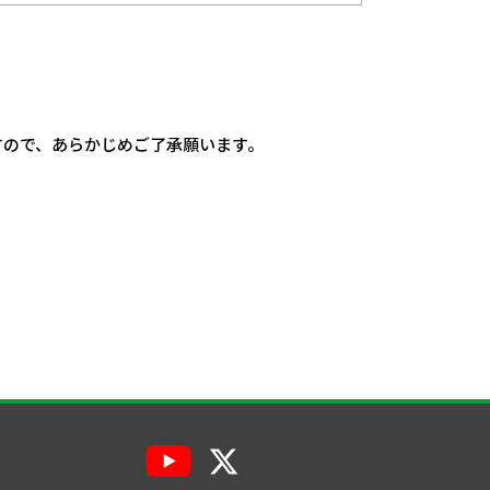
ますので、あらかじめご了承願います。