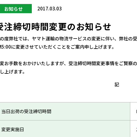
2017.03.03
お知らせ
受注締切時間変更のお知らせ
の度弊社では、ヤマト運輸の物流サービスの変更に伴い、弊社の受注
M5:00に変更させていただくことをご案内申し上げます。
変お手数をおかけいたしますが、受注締切時間変更事情をご賢察
し上げます。
記
当日出荷の受注締切時間
変更実施日