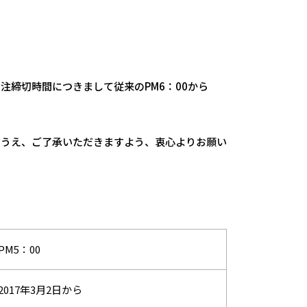
締切時間につきまして従来のPM6：00から
のうえ、ご了承いただきますよう、衷心よりお願い
PM5：00
2017年3月2日から