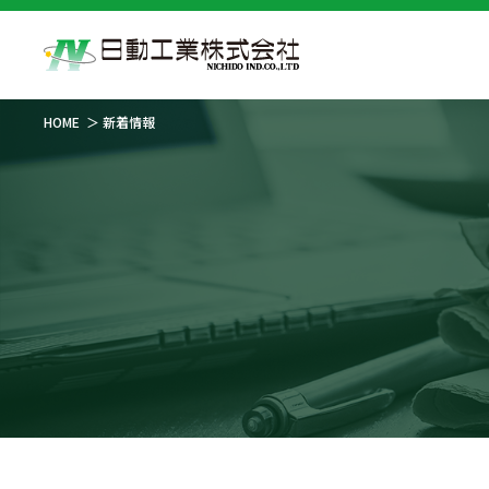
HOME
新着情報