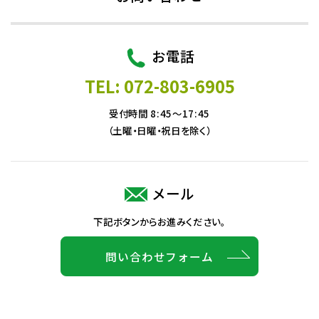
お電話
TEL: 072-803-6905
受付時間 8:45～17:45
（土曜・日曜・祝日を除く）
メール
下記ボタンからお進みください。
問い合わせフォーム