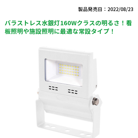
製品発売日：2022/08/23
バラストレス水銀灯160Wクラスの明るさ！看
板照明や施設照明に最適な常設タイプ！