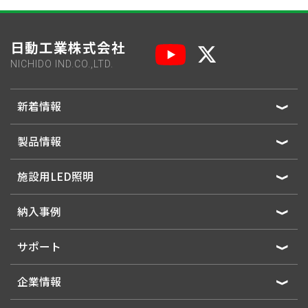
日動工業株式会社
NICHIDO IND.CO.,LTD.
新着情報
製品情報
施設用LED照明
納入事例
サポート
企業情報