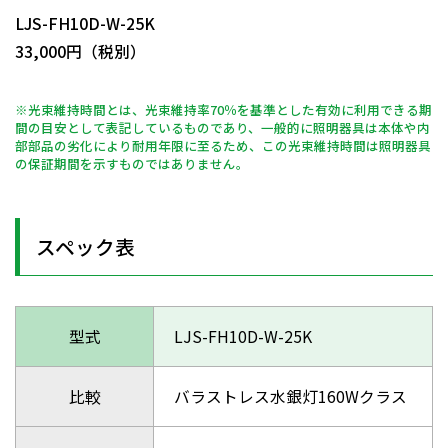
LJS-FH10D-W-25K
33,000円（税別）
※光束維持時間とは、光束維持率70％を基準とした有効に利用できる期
間の目安として表記しているものであり、一般的に照明器具は本体や内
部部品の劣化により耐用年限に至るため、この光束維持時間は照明器具
の保証期間を示すものではありません。
スペック表
型式
LJS-FH10D-W-25K
比較
バラストレス水銀灯160Wクラス