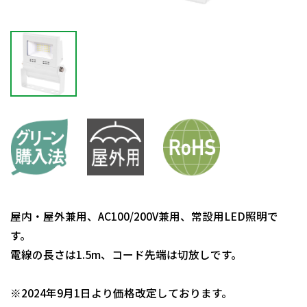
屋内・屋外兼用、AC100/200V兼用、常設用LED照明で
す。
電線の長さは1.5m、コード先端は切放しです。
日動商品コードNo.14246
※2024年9月1日より価格改定しております。