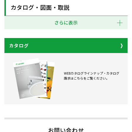
カタログ・図面・取説
さらに表示
カタログ
WEBカタログラインナップ・カタログ
請求はこちらをご覧ください。
お問い合わせ