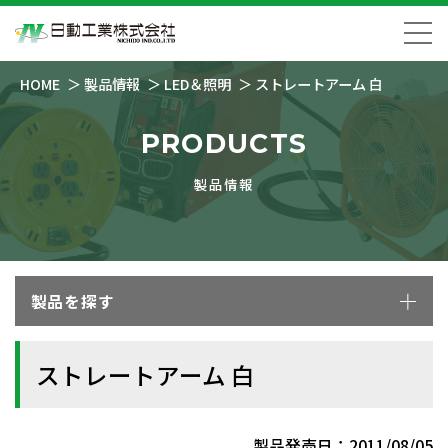
HOME
製品情報
LED＆照明
ストレートアーム 白
PRODUCTS
製品情報
製品を探す
ストレートアーム 白
製品発売日：2011/08/05