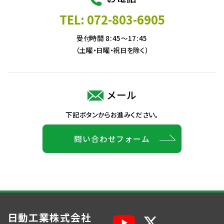
TEL: 072-803-6905
受付時間 8:45～17:45
（土曜・日曜・祝日を除く）
メール
下記ボタンからお進みください。
問い合わせフォーム
日動工業株式会社