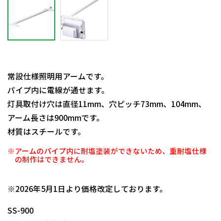
常設仕様照明用アームです。
パイプ内に電線が通せます。
灯具取付け穴は直径11mm、穴ピッチ73mm、104mm、
アーム長さは900mmです。
材質はスチールです。
※アームのパイプ内に耐塩塗装ができないため、重耐塩仕様
の制作はできません。
日動商品コードNo.12351
※2026年5月1日より価格改定しております。
SS-900