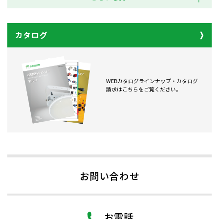
カタログ
WEBカタログラインナップ・カタログ
請求はこちらをご覧ください。
お問い合わせ
お電話