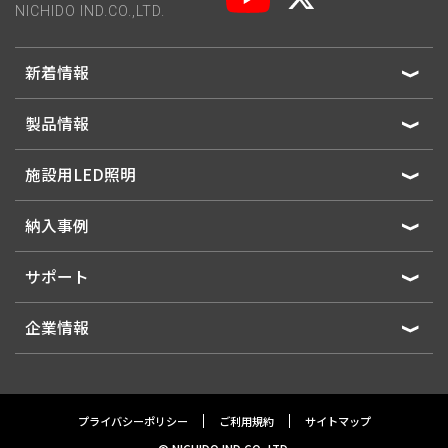
NICHIDO IND.CO.,LTD.
新着情報
製品情報
施設用LED照明
納入事例
サポート
企業情報
プライバシーポリシー
ご利用規約
サイトマップ