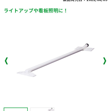
ライトアップや看板照明に！