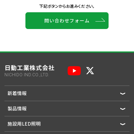
下記ボタンからお進みください。
問い合わせフォーム
日動工業株式会社
NICHIDO IND.CO.,LTD.
新着情報
製品情報
施設用LED照明