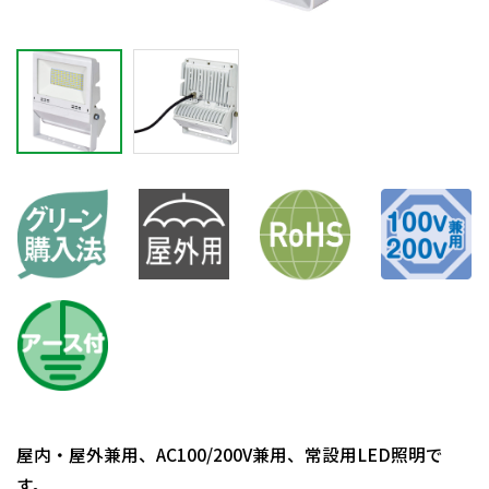
屋内・屋外兼用、AC100/200V兼用、常設用LED照明で
す。