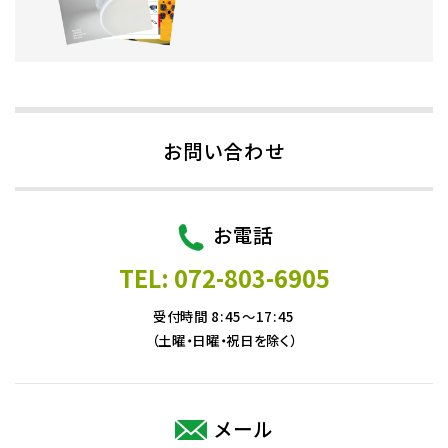
お問い合わせ
お電話
TEL: 072-803-6905
受付時間 8:45～17:45
（土曜・日曜・祝日を除く）
メール