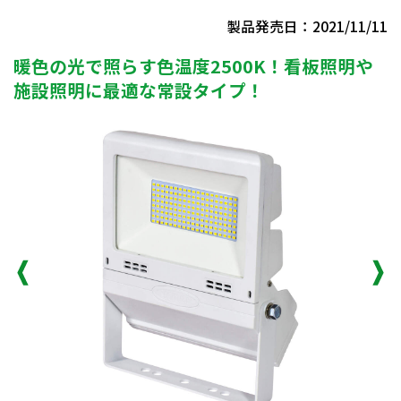
製品発売日：2021/11/11
暖色の光で照らす色温度2500K！看板照明や
施設照明に最適な常設タイプ！