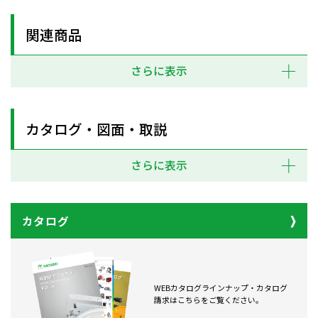
関連商品
さらに表示
カタログ・図面・取説
さらに表示
カタログ
WEBカタログラインナップ・カタログ
請求はこちらをご覧ください。