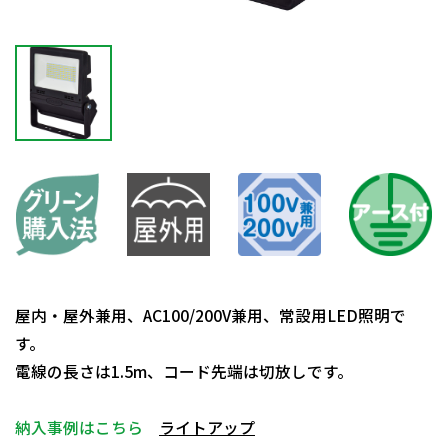
屋内・屋外兼用、AC100/200V兼用、常設用LED照明で
す。
電線の長さは1.5m、コード先端は切放しです。
納入事例はこちら
ライトアップ