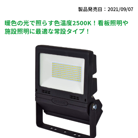
製品発売日：2021/09/07
暖色の光で照らす色温度2500K！看板照明や
施設照明に最適な常設タイプ！