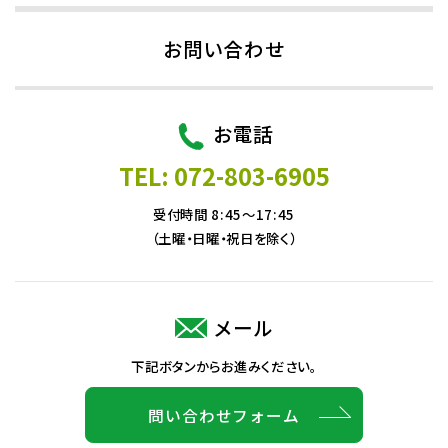
お問い合わせ
お電話
TEL: 072-803-6905
受付時間 8:45～17:45
（土曜・日曜・祝日を除く）
メール
下記ボタンからお進みください。
問い合わせフォーム