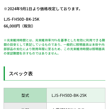
日動商品コードNo.14278
※2024年9月1日より価格改定しております。
LJS-FH50D-BK-25K
66,000円（税別）
※光束維持時間とは、光束維持率70％を基準とした有効に利用できる期
間の目安として表記しているものであり、一般的に照明器具は本体や内
部部品の劣化により耐用年限に至るため、この光束維持時間は照明器具
の保証期間を示すものではありません。
スペック表
型式
LJS-FH50D-BK-25K