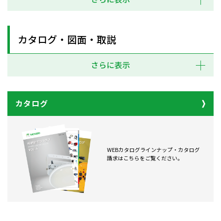
カタログ・図面・取説
さらに表示
カタログ
WEBカタログラインナップ・カタログ
請求はこちらをご覧ください。