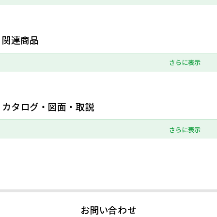
関連商品
さらに表示
カタログ・図面・取説
さらに表示
お問い合わせ