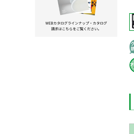
WEBカタログラインナップ・
カタログ
請求は
こちらをご覧ください。