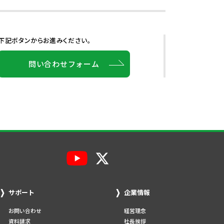
下記ボタンからお進みください。
問い合わせフォーム
サポート
企業情報
お問い合わせ
経営理念
資料請求
社長挨拶