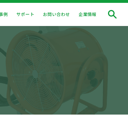
事例
サポート
お問い合わせ
企業情報