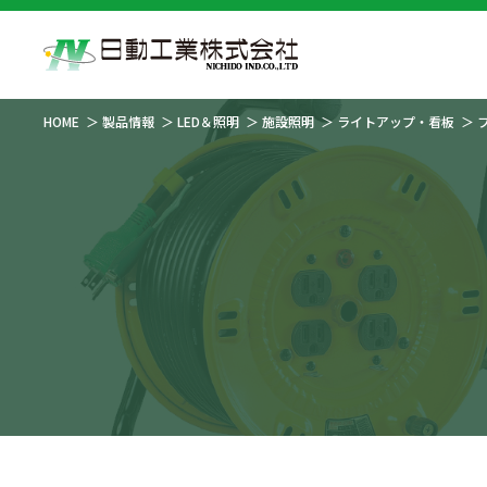
HOME
製品情報
LED＆照明
施設照明
ライトアップ・看板