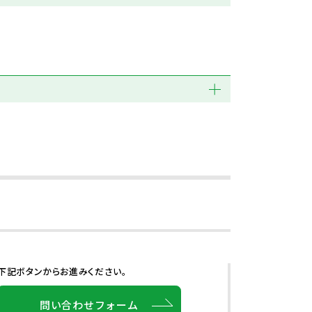
下記ボタンからお進みください。
問い合わせフォーム