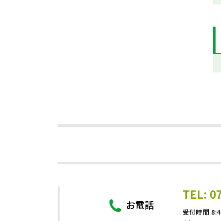
TEL: 0
お電話
受付時間 8:4