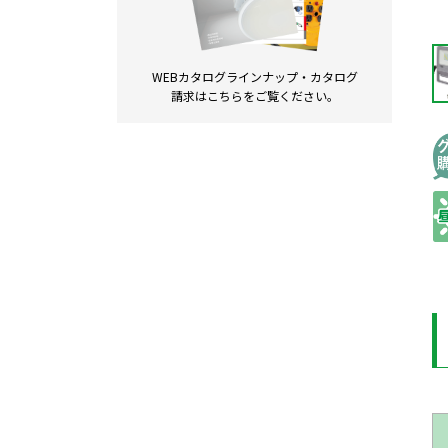
WEBカタログラインナップ・
カタログ
請求は
こちらをご覧ください。