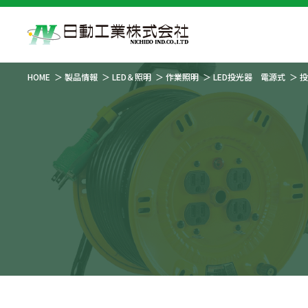
HOME
製品情報
LED＆照明
作業照明
LED投光器 電源式
投