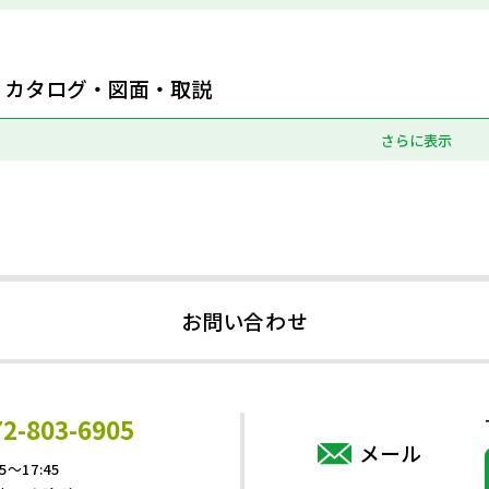
カタログ・図面・取説
さらに表示
お問い合わせ
72-803-6905
メール
5～17:45