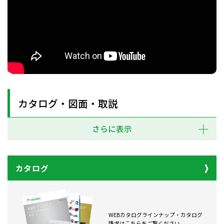
カタログ・図面・取説
さらに表示
カタログ
WEBカタログラインナップ・カタログ
請求はこちらをご覧ください。