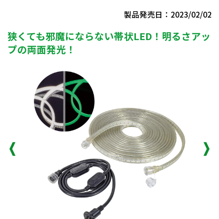
製品発売日：2023/02/02
狭くても邪魔にならない帯状LED！明るさアッ
プの両面発光！