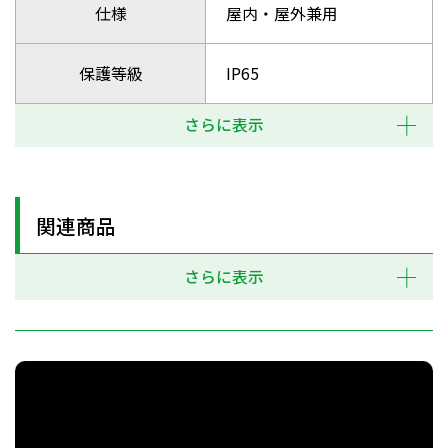
仕様
屋内・屋外兼用
保護等級
IP65
さらに表示
関連商品
さらに表示