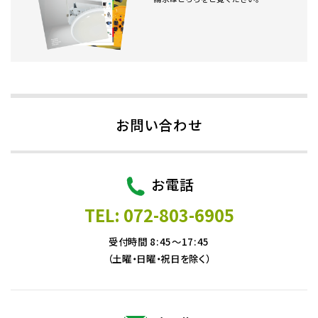
お問い合わせ
お電話
TEL: 072-803-6905
受付時間 8:45～17:45
（土曜・日曜・祝日を除く）