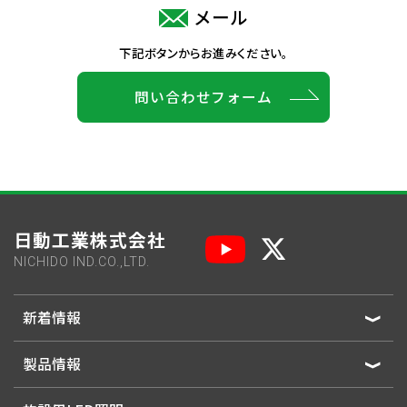
メール
下記ボタンからお進みください。
問い合わせフォーム
日動工業株式会社
NICHIDO IND.CO.,LTD.
新着情報
製品情報