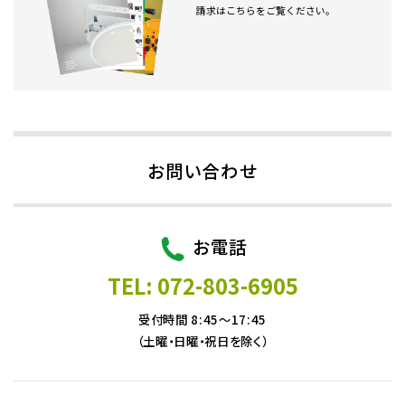
請求はこちらをご覧ください。
お問い合わせ
お電話
TEL: 072-803-6905
受付時間 8:45～17:45
（土曜・日曜・祝日を除く）