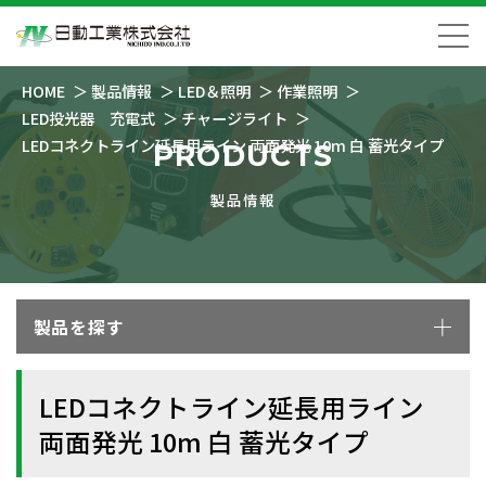
HOME
製品情報
LED＆照明
作業照明
LED投光器 充電式
チャージライト
LEDコネクトライン延長用ライン 両面発光 10m 白 蓄光タイプ
PRODUCTS
製品情報
製品を探す
LEDコネクトライン延長用ライン
両面発光 10m 白 蓄光タイプ