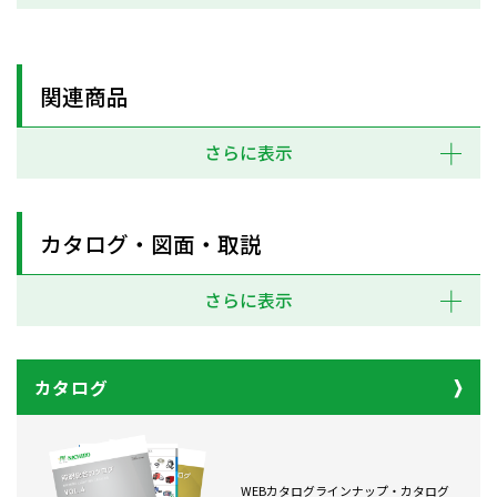
関連商品
さらに表示
カタログ・図面・取説
さらに表示
カタログ
WEBカタログラインナップ・カタログ