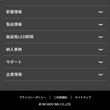
新着情報
製品情報
施設用LED照明
納入事例
サポート
企業情報
プライバシーポリシー
ご利用規約
サイトマップ
© NICHIDO IND.CO.,LTD.