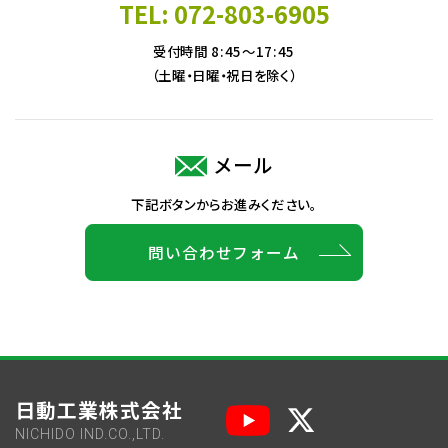
TEL: 072-803-6905
受付時間 8:45～17:45
（土曜・日曜・祝日を除く）
メール
下記ボタンからお進みください。
問い合わせフォーム
日動工業株式会社
NICHIDO IND.CO.,LTD.