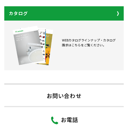
カタログ
WEBカタログラインナップ・カタログ
請求はこちらをご覧ください。
お問い合わせ
お電話