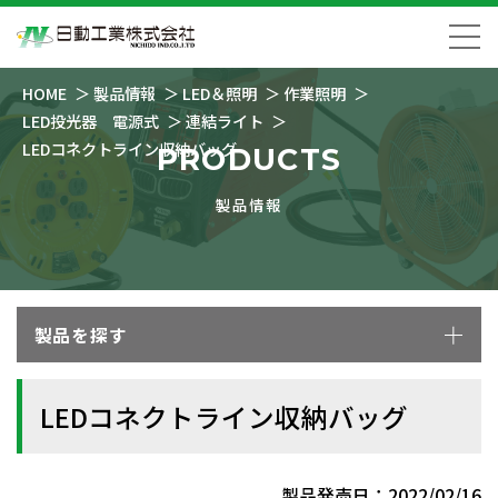
HOME
製品情報
LED＆照明
作業照明
LED投光器 電源式
連結ライト
LEDコネクトライン収納バッグ
PRODUCTS
製品情報
製品を探す
LEDコネクトライン収納バッグ
製品発売日：2022/02/16