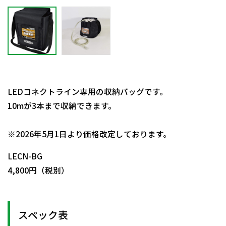
LEDコネクトライン専用の収納バッグです。
10mが3本まで収納できます。
日動商品コードNo.10330
※2026年5月1日より価格改定しております。
LECN-BG
4,800円（税別）
スペック表