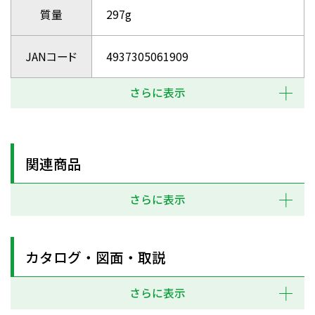
質量
297g
JANコード
4937305061909
さらに表示
関連商品
さらに表示
カタログ・図面・取説
さらに表示