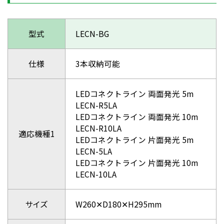
型式
LECN-BG
仕様
3本収納可能
LEDコネクトライン 両面発光 5m
LECN-R5LA
LEDコネクトライン 両面発光 10m
LECN-R10LA
適応機種1
LEDコネクトライン 片面発光 5m
LECN-5LA
LEDコネクトライン 片面発光 10m
LECN-10LA
サイズ
W260✕D180✕H295mm