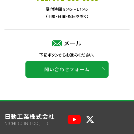
受付時間 8:45～17:45
（土曜・日曜・祝日を除く）
メール
下記ボタンからお進みください。
問い合わせフォーム
日動工業株式会社
NICHIDO IND.CO.,LTD.