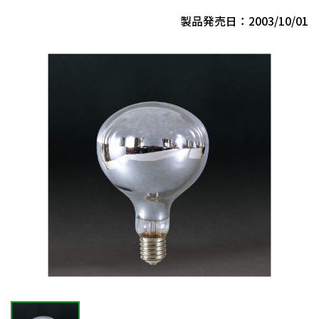
製品発売日：2003/10/01