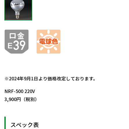
日動商品コードNo.08222
※2024年9月1日より価格改定しております。
NRF-500 220V
3,900円（税別）
スペック表