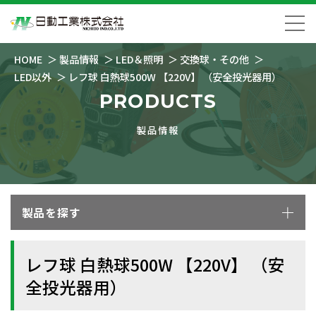
HOME
製品情報
LED＆照明
交換球・その他
LED以外
レフ球 白熱球500W 【220V】 （安全投光器用）
PRODUCTS
製品情報
製品を探す
レフ球 白熱球500W 【220V】 （安
全投光器用）