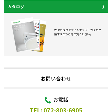
カタログ
WEBカタログラインナップ・カタログ
請求はこちらをご覧ください。
お問い合わせ
お電話
TEL: 072-803-6905