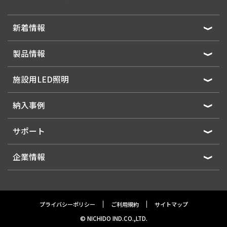
新着情報
製品情報
施設用LED照明
納入事例
サポート
企業情報
プライバシーポリシー
ご利用規約
サイトマップ
© NICHIDO IND.CO.,LTD.