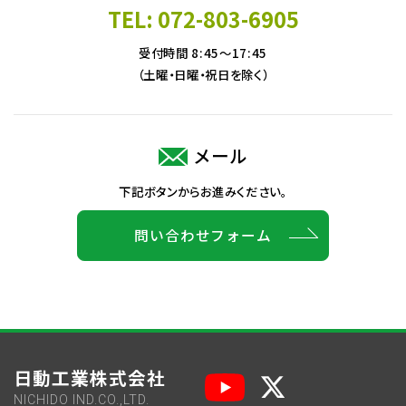
TEL: 072-803-6905
受付時間 8:45～17:45
（土曜・日曜・祝日を除く）
メール
下記ボタンからお進みください。
問い合わせフォーム
日動工業株式会社
NICHIDO IND.CO.,LTD.