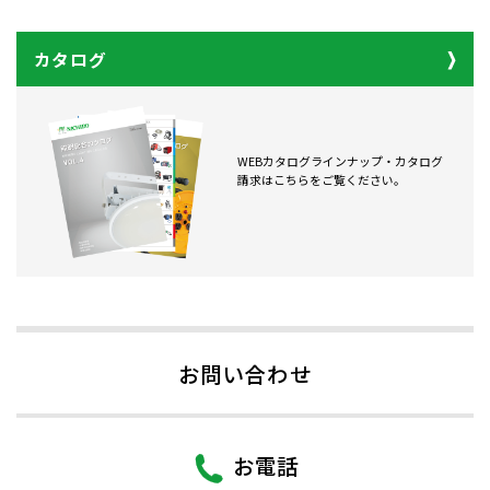
カタログ
WEBカタログラインナップ・カタログ
請求はこちらをご覧ください。
お問い合わせ
お電話