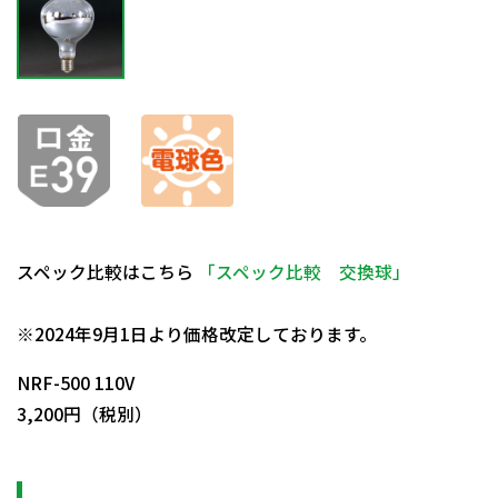
スペック比較はこちら
「スペック比較 交換球」
日動商品コードNo.08219
※2024年9月1日より価格改定しております。
NRF-500 110V
3,200円（税別）