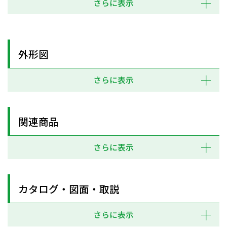
さらに表示
外形図
さらに表示
関連商品
さらに表示
カタログ・図面・取説
さらに表示