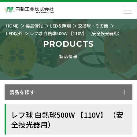
HOME
製品情報
LED＆照明
交換球・その他
LED以外
レフ球 白熱球500W 【110V】 （安全投光器用）
PRODUCTS
製品情報
製品を探す
レフ球 白熱球500W 【110V】 （安
全投光器用）