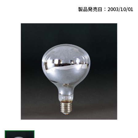
製品発売日：2003/10/01