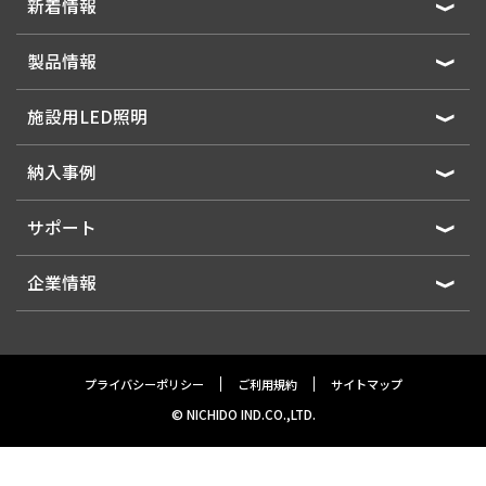
新着情報
製品情報
施設用LED照明
納入事例
サポート
企業情報
プライバシーポリシー
ご利用規約
サイトマップ
© NICHIDO IND.CO.,LTD.