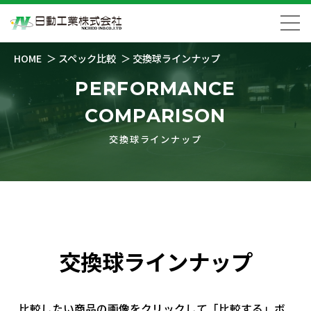
HOME
スペック比較
交換球ラインナップ
PERFORMANCE
COMPARISON
交換球ラインナップ
交換球ラインナップ
比較したい商品の画像をクリックして「比較する」ボ