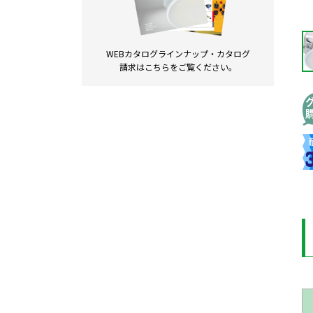
WEBカタログラインナップ・
カタログ
請求は
こちらをご覧ください。