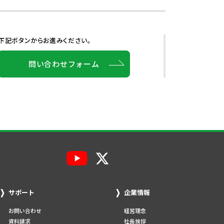
下記ボタンからお進みください。
問い合わせフォーム
サポート
企業情報
お問い合わせ
経営理念
資料請求
社長挨拶