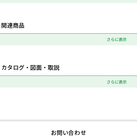
関連商品
さらに表示
カタログ・図面・取説
さらに表示
お問い合わせ