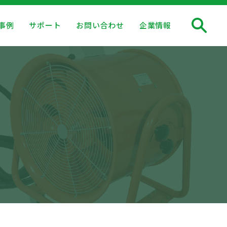
事例
サポート
お問い合わせ
企業情報