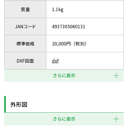
質量
1.1kg
JANコード
4937305060131
標準価格
20,000円（税別）
DXF図面
dxf
さらに表示
外形図
さらに表示