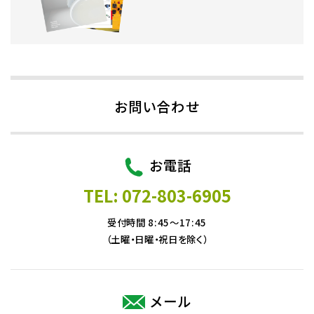
お問い合わせ
お電話
TEL: 072-803-6905
受付時間 8:45～17:45
（土曜・日曜・祝日を除く）
メール