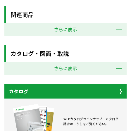
関連商品
さらに表示
カタログ・図面・取説
さらに表示
カタログ
WEBカタログラインナップ・カタログ
請求はこちらをご覧ください。