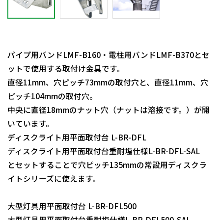
パイプ用バンドLMF-B160・電柱用バンドLMF-B370とセ
ットで使用する取付け金具です。
直径11mm、穴ピッチ73mmの取付穴と、直径11mm、穴
ピッチ104mmの取付穴。
中央に直径18mmのナット穴（ナットは溶接です。）が開
いています。
ディスクライト用平面取付台 L-BR-DFL
ディスクライト用平面取付台重耐塩仕様L-BR-DFL-SAL
とセットすることで穴ピッチ135mmの常設用ディスクラ
イトシリーズに使えます。
大型灯具用平面取付台 L-BR-DFL500
大型灯具用平面取付台重耐塩仕様L-BR-DFL500-SAL