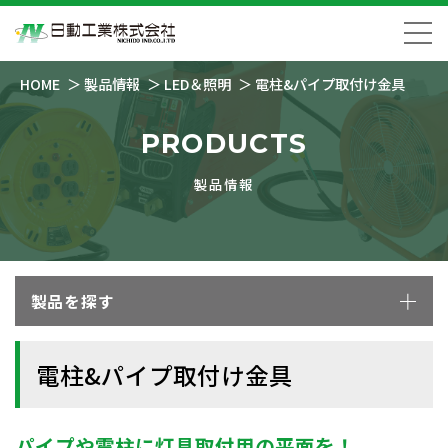
HOME
製品情報
LED＆照明
電柱&パイプ取付け金具
PRODUCTS
製品情報
製品を探す
電柱&パイプ取付け金具
パイプや電柱に灯具取付用の平面を！