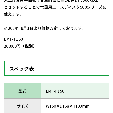
とセットすることで常設用エースディスク500シリーズに
使えます。
日動商品コードNo.54615
※2024年9月1日より価格改定しております。
LMF-F150
20,000円（税別）
スペック表
型式
LMF-F150
サイズ
W150✕D168✕H103mm