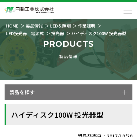
HOME
製品情報
LED＆照明
作業照明
LED投光器 電源式
投光器
ハイディスク100W 投光器型
PRODUCTS
製品情報
製品を探す
ハイディスク100W 投光器型
製品発売日：2017/10/30