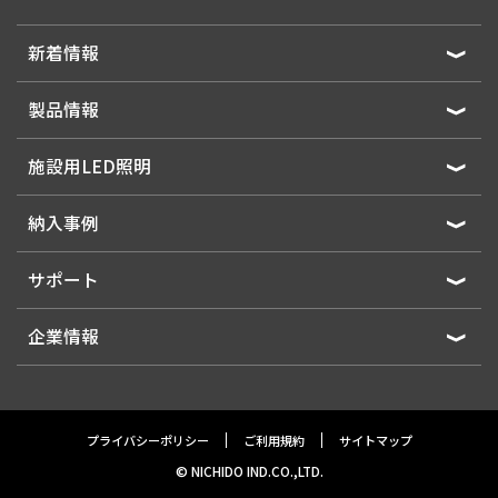
新着情報
製品情報
施設用LED照明
納入事例
サポート
企業情報
プライバシーポリシー
ご利用規約
サイトマップ
© NICHIDO IND.CO.,LTD.