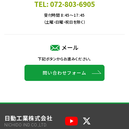
TEL: 072-803-6905
受付時間 8:45～17:45
（土曜・日曜・祝日を除く）
メール
下記ボタンからお進みください。
問い合わせフォーム
日動工業株式会社
NICHIDO IND.CO.,LTD.