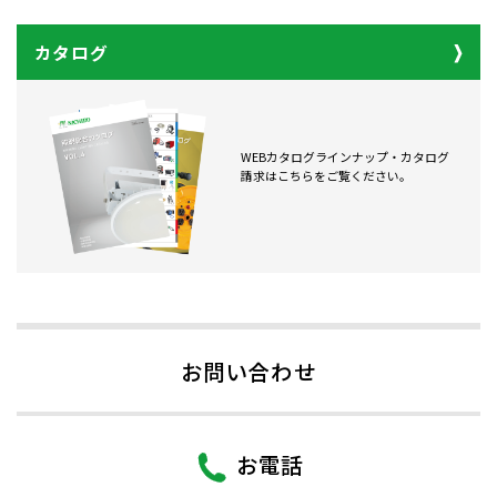
カタログ
WEBカタログラインナップ・カタログ
請求はこちらをご覧ください。
お問い合わせ
お電話