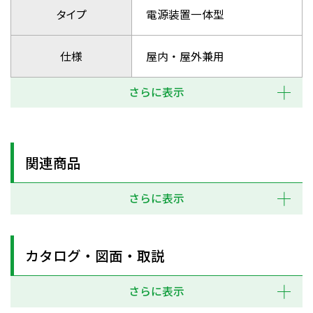
タイプ
電源装置一体型
仕様
屋内・屋外兼用
さらに表示
関連商品
さらに表示
カタログ・図面・取説
さらに表示