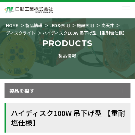
HOME
製品情報
LED＆照明
施設照明
高天井
ディスクライト
ハイディスク100W 吊下げ型 【重耐塩仕様】
PRODUCTS
製品情報
製品を探す
ハイディスク100W 吊下げ型 【重耐
塩仕様】