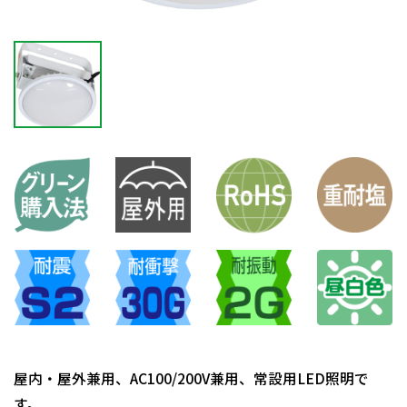
屋内・屋外兼用、AC100/200V兼用、常設用LED照明で
す。