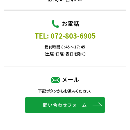
お電話
TEL: 072-803-6905
受付時間 8:45～17:45
（土曜・日曜・祝日を除く）
メール
下記ボタンからお進みください。
問い合わせフォーム