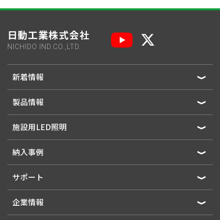
日動工業株式会社
NICHIDO IND.CO.,LTD.
新着情報
製品情報
施設用LED照明
納入事例
サポート
企業情報