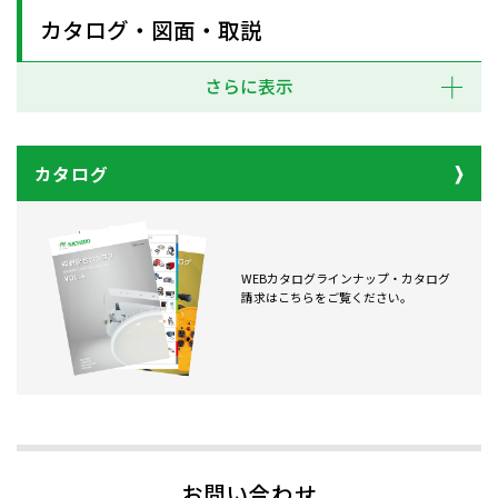
カタログ・図面・取説
さらに表示
カタログ
WEBカタログラインナップ・カタログ
請求はこちらをご覧ください。
お問い合わせ