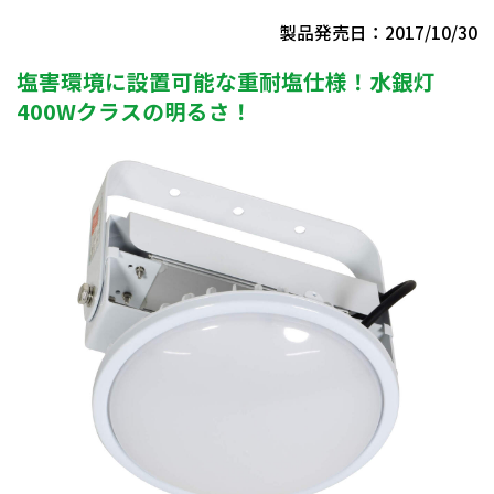
製品発売日：2017/10/30
塩害環境に設置可能な重耐塩仕様！水銀灯
400Wクラスの明るさ！