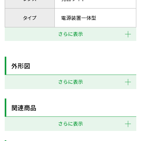
タイプ
電源装置一体型
さらに表示
外形図
さらに表示
関連商品
さらに表示